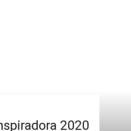
Inspiradora 2020