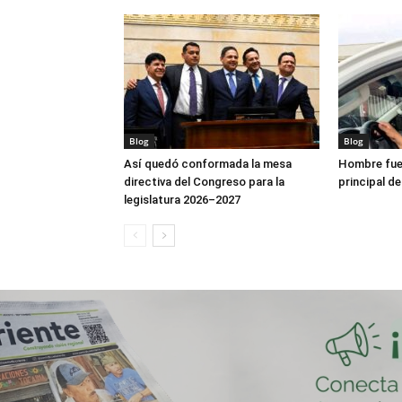
Blog
Blog
Así quedó conformada la mesa
Hombre fue 
directiva del Congreso para la
principal de
legislatura 2026–2027