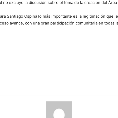
al no excluye la discusión sobre el tema de la creación del Área
para Santiago Ospina lo más importante es la legitimación que l
oceso avance, con una gran participación comunitaria en todas la