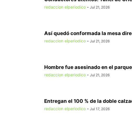
redaccion elperiodico
-
Jul 21, 2026
Así quedó conformada la mesa direct
redaccion elperiodico
-
Jul 21, 2026
Hombre fue asesinado en el parque 
redaccion elperiodico
-
Jul 21, 2026
Entregan el 100 % de la doble calzad
redaccion elperiodico
-
Jul 17, 2026