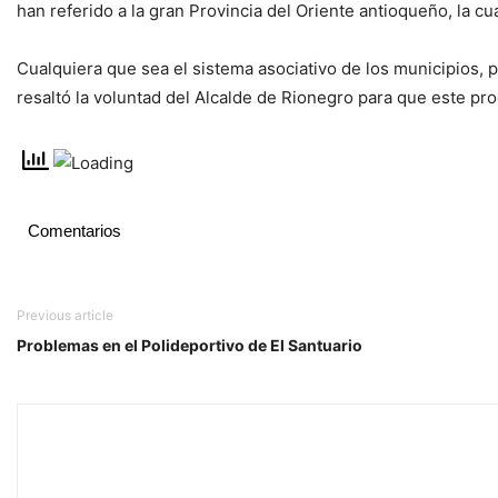
han referido a la gran Provincia del Oriente antioqueño, la cu
Cualquiera que sea el sistema asociativo de los municipios, 
resaltó la voluntad del Alcalde de Rionegro para que este pr
Comentarios
Previous article
Problemas en el Polideportivo de El Santuario