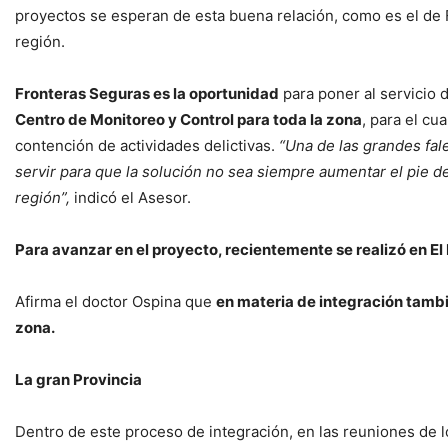
proyectos se esperan de esta buena relación, como es el de F
región.
Fronteras Seguras es la oportunidad
para poner al servicio 
Centro de Monitoreo y Control para toda la zona
, para el cu
contención de actividades delictivas.
“Una de las grandes fal
servir para que la solución no sea siempre aumentar el pie de 
región”,
indicó el Asesor.
Para avanzar en el proyecto, recientemente se realizó en El
Afirma el doctor Ospina que
en materia de integración tambi
zona.
La gran Provincia
Dentro de este proceso de integración, en las reuniones de 