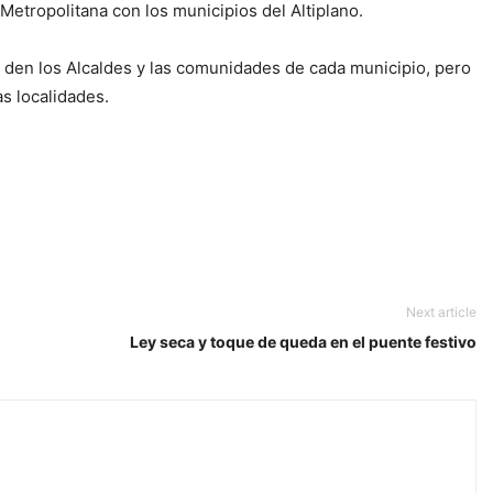
 Metropolitana con los municipios del Altiplano.
e den los Alcaldes y las comunidades de cada municipio, pero
s localidades.
Next article
Ley seca y toque de queda en el puente festivo