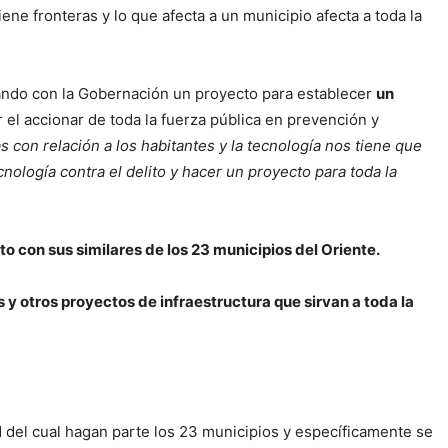
ne fronteras y lo que afecta a un municipio afecta a toda la
rtando con la Gobernación un proyecto para establecer
un
ar el accionar de toda la fuerza pública en prevención y
 con relación a los habitantes y la tecnología nos tiene que
cnología contra el delito y hacer un proyecto para toda la
o con sus similares de los 23 municipios del Oriente.
y otros proyectos de infraestructura que sirvan a toda la
 del cual hagan parte los 23 municipios y específicamente se