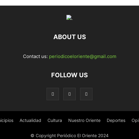
ABOUT US
Contact us:
periodicoeloriente@gmail.com
FOLLOW US
icipios
Actualidad
Cultura
Nuestro Oriente
Deportes
Opi
© Copyright Periódico El Oriente 2024