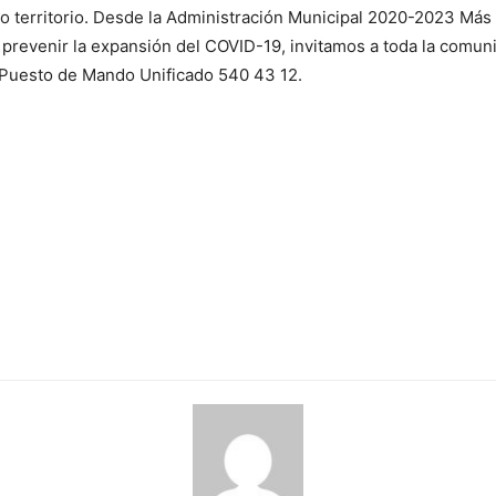
ro territorio. Desde la Administración Municipal 2020-2023 Más
 prevenir la expansión del COVID-19, invitamos a toda la comu
n Puesto de Mando Unificado 540 43 12.