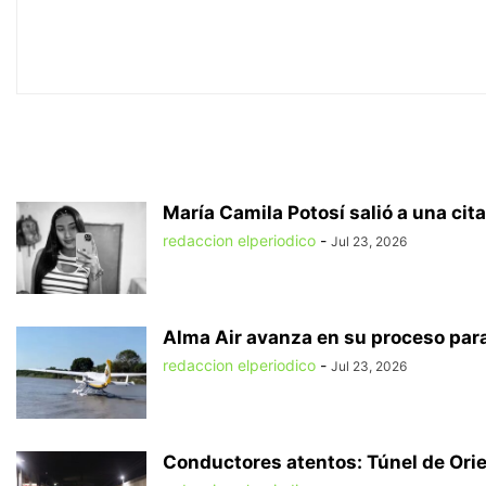
María Camila Potosí salió a una cita
redaccion elperiodico
-
Jul 23, 2026
Alma Air avanza en su proceso para
redaccion elperiodico
-
Jul 23, 2026
Conductores atentos: Túnel de Orien