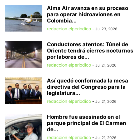
Alma Air avanza en su proceso
para operar hidroaviones en
Colombia...
redaccion elperiodico
-
Jul 23, 2026
Conductores atentos: Túnel de
Oriente tendrá cierres nocturnos
por labores de...
redaccion elperiodico
-
Jul 21, 2026
Así quedó conformada la mesa
directiva del Congreso para la
legislatura...
redaccion elperiodico
-
Jul 21, 2026
Hombre fue asesinado en el
parque principal de El Carmen
de...
redaccion elperiodico
-
Jul 21, 2026