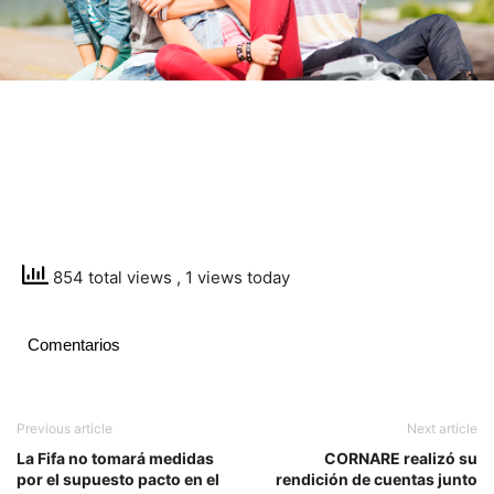
854 total views
, 1 views today
Comentarios
Previous article
Next article
La Fifa no tomará medidas
CORNARE realizó su
por el supuesto pacto en el
rendición de cuentas junto