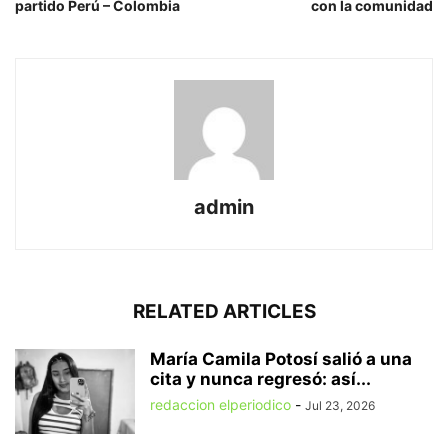
partido Perú – Colombia
con la comunidad
admin
RELATED ARTICLES
María Camila Potosí salió a una
cita y nunca regresó: así...
redaccion elperiodico
-
Jul 23, 2026