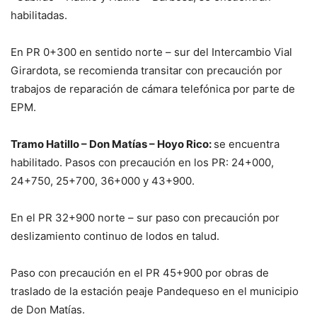
habilitadas.
En PR 0+300 en sentido norte – sur del Intercambio Vial
Girardota, se recomienda transitar con precaución por
trabajos de reparación de cámara telefónica por parte de
EPM.
Tramo Hatillo – Don Matías – Hoyo Rico:
se encuentra
habilitado. Pasos con precaución en los PR: 24+000,
24+750, 25+700, 36+000 y 43+900.
En el PR 32+900 norte – sur paso con precaución por
deslizamiento continuo de lodos en talud.
Paso con precaución en el PR 45+900 por obras de
traslado de la estación peaje Pandequeso en el municipio
de Don Matías.