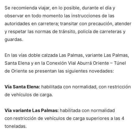
Se recomienda viajar, en lo posible, durante el día y
observar en todo momento las instrucciones de las
autoridades en carretera; transitar con precaución, atender
y respetar las normas de tránsito, policía de carreteras y
guardas.
En las vías doble calzada Las Palmas, variante Las Palmas,
Santa Elena y en la Conexión Vial Aburrá Oriente – Túnel
de Oriente se presentan las siguientes novedades:
Vía Santa Elena:
habilitada con normalidad, con restricción
de vehículos de carga.
Vía variante Las Palmas:
habilitada con normalidad
con
restricción de vehículos de carga superiores a las 4
toneladas.