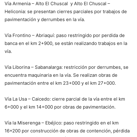
Vía Armenia – Alto El Chuscal y Alto El Chuscal –
Heliconia: se presentan cierres parciales por trabajos de
pavimentación y derrumbes en la vía.
Vía Frontino – Abriaquí: paso restringido por perdida de
banca en el km 2+900, se están realizando trabajos en la
vía.
Vía Liborina – Sabanalarga: restricción por derrumbes, se
encuentra maquinaria en la vía. Se realizan obras de
pavimentación entre el km 23+000 y el km 27+000.
Vía La Usa – Caicedo: cierre parcial de la vía entre el km
6+000 y el km 14+000 por obras de pavimentación.
Vía la Miserenga – Ebéjico: paso restringido en el km
16+200 por construcción de obras de contención, pérdida