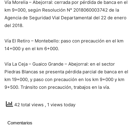
Vía Morelia – Abejorral: cerrada por pérdida de banca en el
km 9+000, según Resolución N° 2018060003742 de la
Agencia de Seguridad Vial Departamental del 22 de enero
del 2018.
Vía El Retiro – Montebello: paso con precaución en el km
14+000 y en el km 6+000.
Vía La Ceja – Guaico Grande – Abejorral: en el sector
Piedras Blancas se presenta pérdida parcial de banca en el
km 19+000, y paso con precaución en los km 9+000 y km
9+500. Tránsito con precaución, trabajos en la vía.
42 total views
, 1 views today
Comentarios