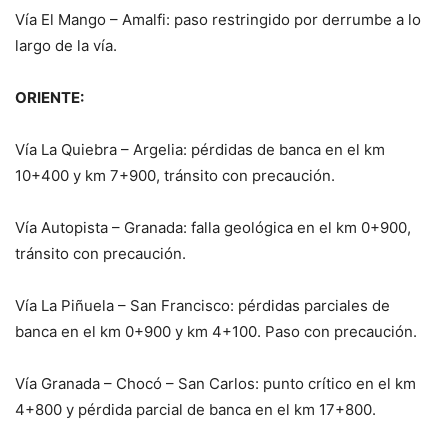
Vía El Mango – Amalfi: paso restringido por derrumbe a lo
largo de la vía.
ORIENTE:
Vía La Quiebra – Argelia: pérdidas de banca en el km
10+400 y km 7+900, tránsito con precaución.
Vía Autopista – Granada: falla geológica en el km 0+900,
tránsito con precaución.
Vía La Piñuela – San Francisco: pérdidas parciales de
banca en el km 0+900 y km 4+100. Paso con precaución.
Vía Granada – Chocó – San Carlos: punto crítico en el km
4+800 y pérdida parcial de banca en el km 17+800.