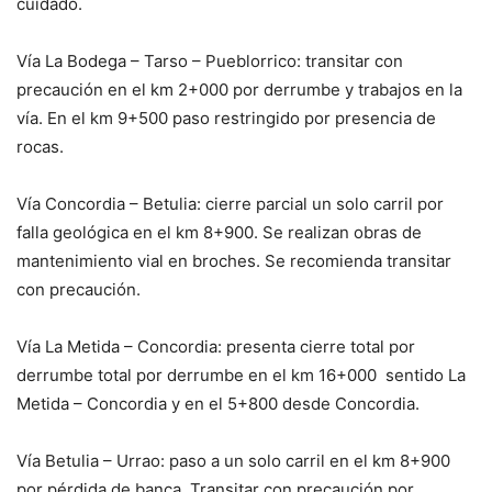
cuidado.
Vía La Bodega – Tarso – Pueblorrico: transitar con
precaución en el km 2+000 por derrumbe y trabajos en la
vía. En el km 9+500 paso restringido por presencia de
rocas.
Vía Concordia – Betulia: cierre parcial un solo carril por
falla geológica en el km 8+900. Se realizan obras de
mantenimiento vial en broches. Se recomienda transitar
con precaución.
Vía La Metida – Concordia: presenta cierre total por
derrumbe total por derrumbe en el km 16+000 sentido La
Metida – Concordia y en el 5+800 desde Concordia.
Vía Betulia – Urrao: paso a un solo carril en el km 8+900
por pérdida de banca. Transitar con precaución por