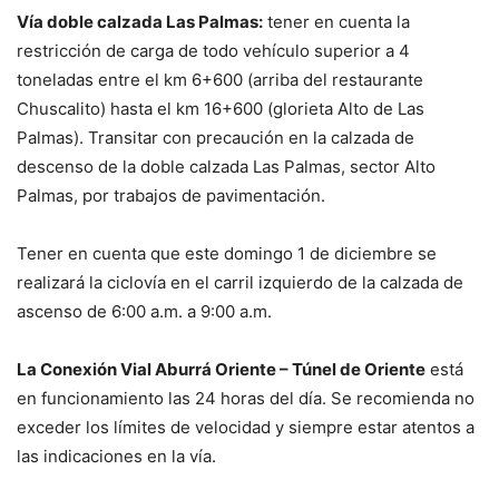
Vía doble calzada Las Palmas:
tener en cuenta la
restricción de carga de todo vehículo superior a 4
toneladas entre el km 6+600 (arriba del restaurante
Chuscalito) hasta el km 16+600 (glorieta Alto de Las
Palmas). Transitar con precaución en la calzada de
descenso de la doble calzada Las Palmas, sector Alto
Palmas, por trabajos de pavimentación.
Tener en cuenta que este domingo 1 de diciembre se
realizará la ciclovía en el carril izquierdo de la calzada de
ascenso de 6:00 a.m. a 9:00 a.m.
La Conexión Vial Aburrá Oriente – Túnel de Oriente
está
en funcionamiento las 24 horas del día. Se recomienda no
exceder los límites de velocidad y siempre estar atentos a
las indicaciones en la vía.