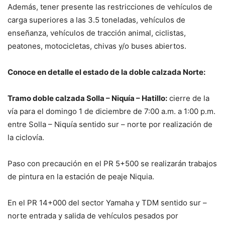
Además, tener presente las restricciones de vehículos de
carga superiores a las 3.5 toneladas, vehículos de
enseñanza, vehículos de tracción animal, ciclistas,
peatones, motocicletas, chivas y/o buses abiertos.
Conoce en detalle el estado de la doble calzada Norte:
Tramo doble calzada Solla – Niquía – Hatillo:
cierre de la
vía para el domingo 1 de diciembre de 7:00 a.m. a 1:00 p.m.
entre Solla – Niquía sentido sur – norte por realización de
la ciclovía.
Paso con precaución en el PR 5+500 se realizarán trabajos
de pintura en la estación de peaje Niquia.
En el PR 14+000 del sector Yamaha y TDM sentido sur –
norte entrada y salida de vehículos pesados por