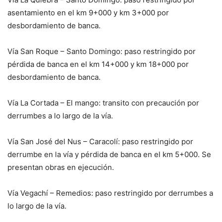
asentamiento en el km 9+000 y km 3+000 por
desbordamiento de banca.
Vía San Roque – Santo Domingo: paso restringido por
pérdida de banca en el km 14+000 y km 18+000 por
desbordamiento de banca.
Vía La Cortada – El mango: transito con precaución por
derrumbes a lo largo de la vía.
Vía San José del Nus – Caracolí: paso restringido por
derrumbe en la vía y pérdida de banca en el km 5+000. Se
presentan obras en ejecución.
Vía Vegachí – Remedios: paso restringido por derrumbes a
lo largo de la vía.