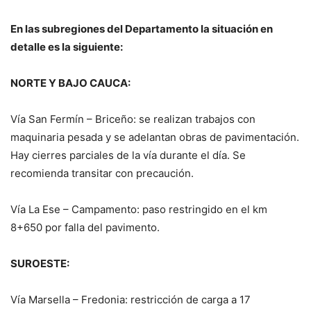
En las subregiones del Departamento la situación en
detalle es la siguiente:
NORTE Y BAJO CAUCA:
Vía San Fermín – Briceño: se realizan trabajos con
maquinaria pesada y se adelantan obras de pavimentación.
Hay cierres parciales de la vía durante el día. Se
recomienda transitar con precaución.
Vía La Ese – Campamento: paso restringido en el km
8+650 por falla del pavimento.
SUROESTE:
Vía Marsella – Fredonia: restricción de carga a 17