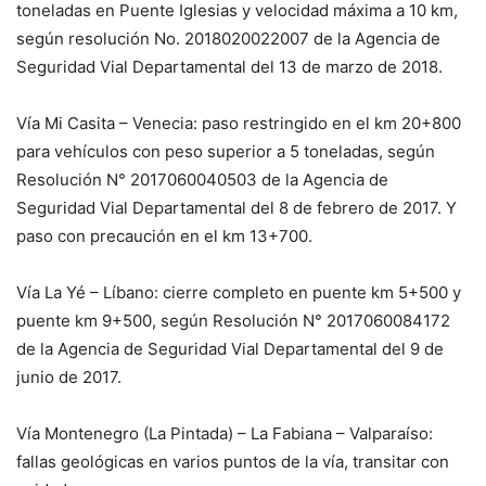
toneladas en Puente Iglesias y velocidad máxima a 10 km,
según resolución No. 2018020022007 de la Agencia de
Seguridad Vial Departamental del 13 de marzo de 2018.
Vía Mi Casita – Venecia: paso restringido en el km 20+800
para vehículos con peso superior a 5 toneladas, según
Resolución N° 2017060040503 de la Agencia de
Seguridad Vial Departamental del 8 de febrero de 2017. Y
paso con precaución en el km 13+700.
Vía La Yé – Líbano: cierre completo en puente km 5+500 y
puente km 9+500, según Resolución N° 2017060084172
de la Agencia de Seguridad Vial Departamental del 9 de
junio de 2017.
Vía Montenegro (La Pintada) – La Fabiana – Valparaíso:
fallas geológicas en varios puntos de la vía, transitar con