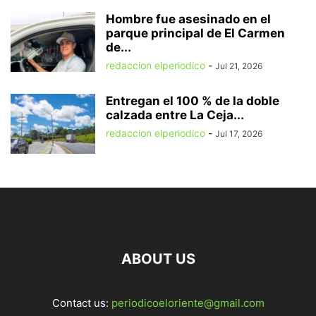
Hombre fue asesinado en el
parque principal de El Carmen
de...
redaccion elperiodico
-
Jul 21, 2026
Entregan el 100 % de la doble
calzada entre La Ceja...
redaccion elperiodico
-
Jul 17, 2026
ABOUT US
Contact us:
periodicoeloriente@gmail.com