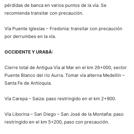
pérdidas de banca en varios puntos de la vía. Se
recomienda transitar con precaución.
Vía Puente Iglesias – Fredonia: transitar con precaución
por derrumbes en la vía.
OCCIDENTE Y URABÁ:
Cierre total de Antigua Vía al Mar en el km 26+000, sector
Puente Blanco del río Aurra. Tomar vía alterna Medellín –
Santa Fe de Antioquia.
Vía Carepa – Saiza: paso restringido en el km 2+900.
Vía Liborina – San Diego – San José de la Montaña: paso
restringido en el km 5+200, paso con precaución.