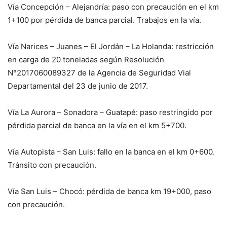
Vía Concepción – Alejandría: paso con precaución en el km
1+100 por pérdida de banca parcial. Trabajos en la vía.
Vía Narices – Juanes – El Jordán – La Holanda: restricción
en carga de 20 toneladas según Resolución
N°2017060089327 de la Agencia de Seguridad Vial
Departamental del 23 de junio de 2017.
Vía La Aurora – Sonadora – Guatapé: paso restringido por
pérdida parcial de banca en la vía en el km 5+700.
Vía Autopista – San Luis: fallo en la banca en el km 0+600.
Tránsito con precaución.
Vía San Luis – Chocó: pérdida de banca km 19+000, paso
con precaución.