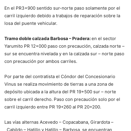
En el PR3+900 sentido sur-norte paso solamente por el
carril izquierdo debido a trabajos de reparación sobre la
losa del puente vehicular.
Tramo doble calzada Barbosa – Pradera:
en el sector
Yarumito PR 12+000 paso con precaución, calzada norte –
sur se encuentra nivelada y en la calzada sur – norte paso
con precaución por ambos carriles.
Por parte del contratista el Cóndor del Concesionario
Vinus se realiza movimiento de tierras a una zona de
depósito ubicada a la altura del PR 19+500 sur – norte
sobre el carril derecho. Paso con precaución solo por el
carril izquierdo entre PR 19+260 al PR 20+200.
Las vías alternas Acevedo – Copacabana, Girardota –
Cabildo – Hatillo y Hatillo – Barbosa, se encuentran