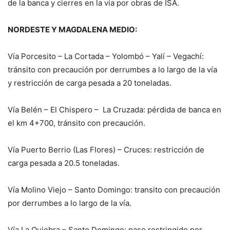
de la banca y cierres en la vía por obras de ISA.
NORDESTE Y MAGDALENA MEDIO:
Vía Porcesito – La Cortada – Yolombó – Yalí – Vegachí:
tránsito con precaución por derrumbes a lo largo de la vía
y restricción de carga pesada a 20 toneladas.
Vía Belén – El Chispero – La Cruzada: pérdida de banca en
el km 4+700, tránsito con precaución.
Vía Puerto Berrio (Las Flores) – Cruces: restricción de
carga pesada a 20.5 toneladas.
Vía Molino Viejo – Santo Domingo: transito con precaución
por derrumbes a lo largo de la vía.
Vía La Quiebra – Santo Domingo: paso restringido por