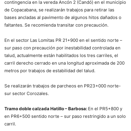
contingencia en la vereda Ancón 2 (Candó) en el municipio
de Copacabana, se realizarán trabajos para retirar las
bases ancladas al pavimento de algunos hitos dañados o
faltantes. Se recomienda transitar con precaución.
En el sector Las Lomitas PR 21+900 en el sentido norte –
sur paso con precaución por inestabilidad controlada en
talud, actualmente están habilitados los tres carriles, el
carril derecho cerrado en una longitud aproximada de 200
metros por trabajos de estabilidad del talud.
Se realizarán trabajos de parcheos en PR23+000 norte-
sur sector Corozales.
Tramo doble calzada Hatillo – Barbosa:
En el PR5+800 y
en PR6+500 sentido norte – sur paso restringido a un solo
carril.