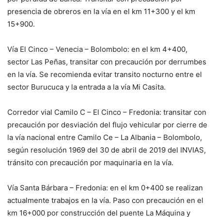
presencia de obreros en la vía en el km 11+300 y el km
15+900.
Vía El Cinco – Venecia – Bolombolo: en el km 4+400,
sector Las Peñas, transitar con precaución por derrumbes
en la vía. Se recomienda evitar transito nocturno entre el
sector Burucuca y la entrada a la vía Mi Casita.
Corredor vial Camilo C – El Cinco – Fredonia: transitar con
precaución por desviación del flujo vehicular por cierre de
la vía nacional entre Camilo Ce – La Albania – Bolombolo,
según resolución 1969 del 30 de abril de 2019 del INVIAS,
tránsito con precaución por maquinaria en la vía.
Vía Santa Bárbara – Fredonia: en el km 0+400 se realizan
actualmente trabajos en la vía. Paso con precaución en el
km 16+000 por construcción del puente La Máquina y