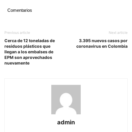
Comentarios
Previous article
Next article
Cerca de 12 toneladas de
3.395 nuevos casos por
residuos plásticos que
coronavirus en Colombia
llegan a los embalses de
EPM son aprovechados
nuevamente
admin