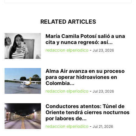
RELATED ARTICLES
María Camila Potosí salió a una
cita y nunca regresó: así...
redaccion elperiodico
-
Jul 23, 2026
Alma Air avanza en su proceso
para operar hidroaviones en
Colombia...
redaccion elperiodico
-
Jul 23, 2026
Conductores atentos: Túnel de
Oriente tendrá cierres nocturnos
por labores de...
redaccion elperiodico
-
Jul 21, 2026