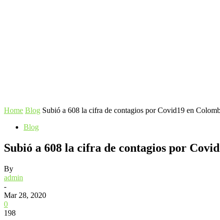
Home
Blog
Subió a 608 la cifra de contagios por Covid19 en Colomb
Blog
Subió a 608 la cifra de contagios por Cov
By
admin
-
Mar 28, 2020
0
198