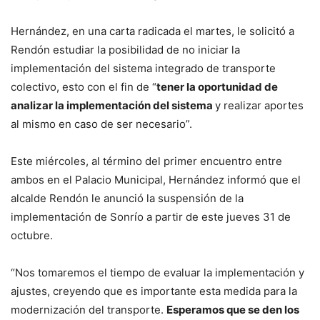
Hernández, en una carta radicada el martes, le solicitó a
Rendón estudiar la posibilidad de no iniciar la
implementación del sistema integrado de transporte
colectivo, esto con el fin de “
tener la oportunidad de
analizar la implementación del sistema
y realizar aportes
al mismo en caso de ser necesario”.
Este miércoles, al término del primer encuentro entre
ambos en el Palacio Municipal, Hernández informó que el
alcalde Rendón le anunció la suspensión de la
implementación de Sonrío a partir de este jueves 31 de
octubre.
“Nos tomaremos el tiempo de evaluar la implementación y
ajustes, creyendo que es importante esta medida para la
modernización del transporte.
Esperamos que se den los