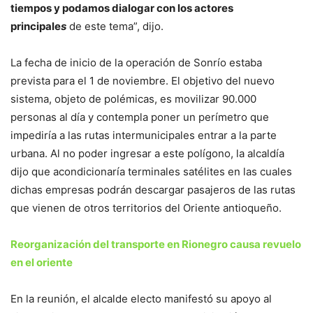
tiempos y podamos dialogar con los actores
principale
s
de este tema”, dijo.
La fecha de inicio de la operación de Sonrío estaba
prevista para el 1 de noviembre. El objetivo del nuevo
sistema, objeto de polémicas, es movilizar 90.000
personas al día y contempla poner un perímetro que
impediría a las rutas intermunicipales entrar a la parte
urbana. Al no poder ingresar a este polígono, la alcaldía
dijo que acondicionaría terminales satélites en las cuales
dichas empresas podrán descargar pasajeros de las rutas
que vienen de otros territorios del Oriente antioqueño.
Reorganización del transporte en Rionegro causa revuelo
en el oriente
En la reunión, el alcalde electo manifestó su apoyo al