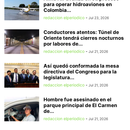
para operar hidroaviones en
Colombia...
redaccion elperiodico
-
Jul 23, 2026
Conductores atentos: Túnel de
Oriente tendrá cierres nocturnos
por labores de...
redaccion elperiodico
-
Jul 21, 2026
Así quedó conformada la mesa
directiva del Congreso para la
legislatura...
redaccion elperiodico
-
Jul 21, 2026
Hombre fue asesinado en el
parque principal de El Carmen
de...
redaccion elperiodico
-
Jul 21, 2026