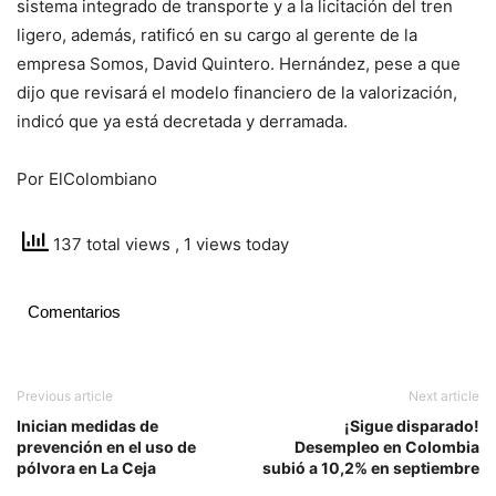
sistema integrado de transporte y a la licitación del tren
ligero, además, ratificó en su cargo al gerente de la
empresa Somos, David Quintero. Hernández, pese a que
dijo que revisará el modelo financiero de la valorización,
indicó que ya está decretada y derramada.
Por ElColombiano
137 total views
, 1 views today
Comentarios
Previous article
Next article
Inician medidas de
¡Sigue disparado!
prevención en el uso de
Desempleo en Colombia
pólvora en La Ceja
subió a 10,2% en septiembre