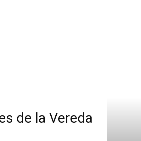
tes de la Vereda