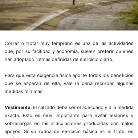
Correr o trotar muy temprano es una de las actividades
que, por su facilidad y economía, suelen preferir quienes
han adoptado rutinas definidas de ejercicio diario.
Para que esta exigencia física aporte todos los beneficios
que se esperan de ella, vale la pena recordar algunas
medidas mínimas.
Vestimenta.
El calzado debe ser el adecuado y a la medida
exacta. Esto es muy importante para evitar lesiones y
sobrecargas en las articulaciones producidas por malos
apoyos. Si su rutina de ejercicio básica es el trote, es