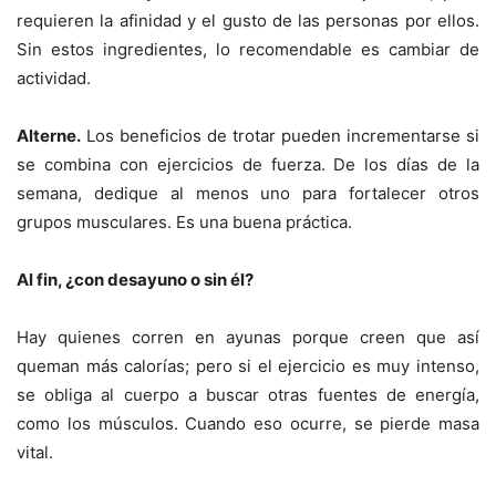
requieren la afinidad y el gusto de las personas por ellos.
Sin estos ingredientes, lo recomendable es cambiar de
actividad.
Alterne.
Los beneficios de trotar pueden incrementarse si
se combina con ejercicios de fuerza. De los días de la
semana, dedique al menos uno para fortalecer otros
grupos musculares. Es una buena práctica.
Al fin, ¿con desayuno o sin él?
Hay quienes corren en ayunas porque creen que así
queman más calorías; pero si el ejercicio es muy intenso,
se obliga al cuerpo a buscar otras fuentes de energía,
como los músculos. Cuando eso ocurre, se pierde masa
vital.