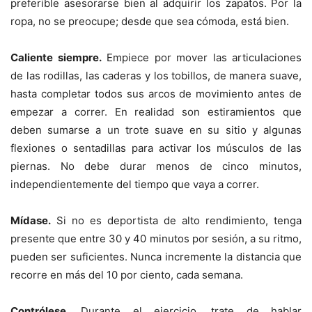
preferible asesorarse bien al adquirir los zapatos. Por la
ropa, no se preocupe; desde que sea cómoda, está bien.
Caliente siempre.
Empiece por mover las articulaciones
de las rodillas, las caderas y los tobillos, de manera suave,
hasta completar todos sus arcos de movimiento antes de
empezar a correr. En realidad son estiramientos que
deben sumarse a un trote suave en su sitio y algunas
flexiones o sentadillas para activar los músculos de las
piernas. No debe durar menos de cinco minutos,
independientemente del tiempo que vaya a correr.
Mídase.
Si no es deportista de alto rendimiento, tenga
presente que entre 30 y 40 minutos por sesión, a su ritmo,
pueden ser suficientes. Nunca incremente la distancia que
recorre en más del 10 por ciento, cada semana.
Contrólese.
Durante el ejercicio, trate de hablar