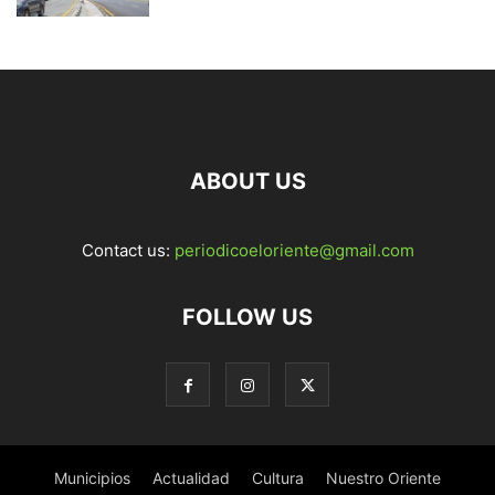
ABOUT US
Contact us:
periodicoeloriente@gmail.com
FOLLOW US
Municipios
Actualidad
Cultura
Nuestro Oriente