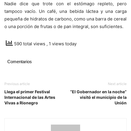
Nadie dice que trote con el estómago repleto, pero
tampoco vacío. Un café, una bebida láctea y una carga
pequeña de hidratos de carbono, como una barra de cereal
o una porción de frutas o de pan integral, son suficientes.
590 total views
, 1 views today
Comentarios
Previous article
Next article
Llega el primer Festival
“El Gobernador en la noche”
Internacional de las Artes
visitó el municipio de la
Vivas a Rionegro
Unión