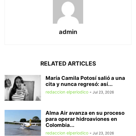
admin
RELATED ARTICLES
María Camila Potosí salió a una
cita y nunca regresó: así...
redaccion elperiodico
-
Jul 23, 2026
Alma Air avanza en su proceso
para operar hidroaviones en
Colombia...
redaccion elperiodico
-
Jul 23, 2026