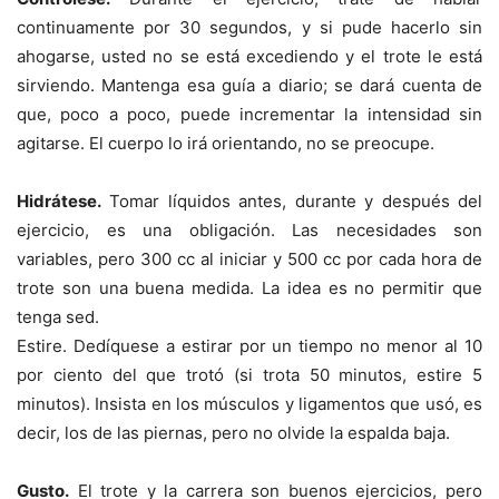
continuamente por 30 segundos, y si pude hacerlo sin
ahogarse, usted no se está excediendo y el trote le está
sirviendo. Mantenga esa guía a diario; se dará cuenta de
que, poco a poco, puede incrementar la intensidad sin
agitarse. El cuerpo lo irá orientando, no se preocupe.
Hidrátese.
Tomar líquidos antes, durante y después del
ejercicio, es una obligación. Las necesidades son
variables, pero 300 cc al iniciar y 500 cc por cada hora de
trote son una buena medida. La idea es no permitir que
tenga sed.
Estire. Dedíquese a estirar por un tiempo no menor al 10
por ciento del que trotó (si trota 50 minutos, estire 5
minutos). Insista en los músculos y ligamentos que usó, es
decir, los de las piernas, pero no olvide la espalda baja.
Gusto.
El trote y la carrera son buenos ejercicios, pero