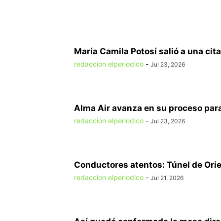
María Camila Potosí salió a una cita
redaccion elperiodico
-
Jul 23, 2026
Alma Air avanza en su proceso para
redaccion elperiodico
-
Jul 23, 2026
Conductores atentos: Túnel de Orien
redaccion elperiodico
-
Jul 21, 2026