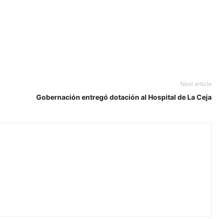
Next article
Gobernación entregó dotación al Hospital de La Ceja