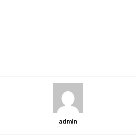
admin