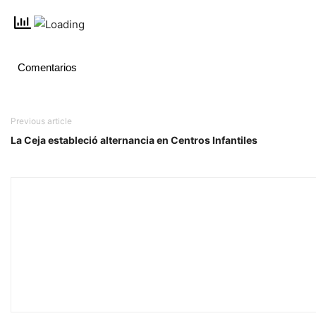
Comentarios
Previous article
La Ceja estableció alternancia en Centros Infantiles