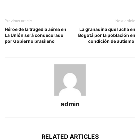
Previous article
Next article
Héroe de la tragedia aérea en
La granadina que lucha en
La Unión será condecorado
Bogotá por la población en
por Gobierno brasileño
condición de autismo
admin
RELATED ARTICLES