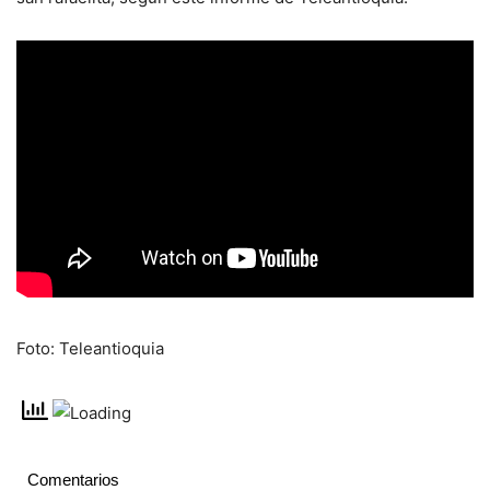
Foto: Teleantioquia
Comentarios