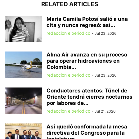
RELATED ARTICLES
María Camila Potosí salió a una
cita y nunca regresó: así...
redaccion elperiodico
-
Jul 23, 2026
Alma Air avanza en su proceso
para operar hidroaviones en
Colombia...
redaccion elperiodico
-
Jul 23, 2026
Conductores atentos: Túnel de
Oriente tendrá cierres nocturnos
por labores de...
redaccion elperiodico
-
Jul 21, 2026
Así quedó conformada la mesa
directiva del Congreso para la