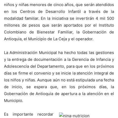
niños y niñas menores de cinco años, que serán atendidos
en los Centros de Desarrollo Infantil a través de la
modalidad familiar. En la iniciativa se invertirán 4 mil 500
millones de pesos que serán aportados por el Instituto
Colombiano de Bienestar Familiar, la Gobernación de
Antioquia, el Municipio de La Ceja y el operador.
La Administración Municipal ha hecho todas las gestiones
y la entrega de documentación a la Gerencia de Infancia y
Adolescencia del Departamento, para que en los próximos
días se firme el convenio y se inicie la atención integral de
los niños y niñas. Aunque aún no está estipulada una fecha
de inicio, se espera que, en los próximos días, la
Gobernación de Antioquia de apertura a la atención en el
Municipio.
Es importante recordar