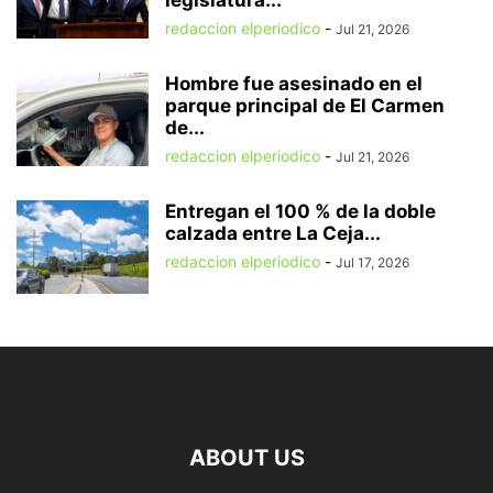
legislatura...
redaccion elperiodico
-
Jul 21, 2026
Hombre fue asesinado en el
parque principal de El Carmen
de...
redaccion elperiodico
-
Jul 21, 2026
Entregan el 100 % de la doble
calzada entre La Ceja...
redaccion elperiodico
-
Jul 17, 2026
ABOUT US