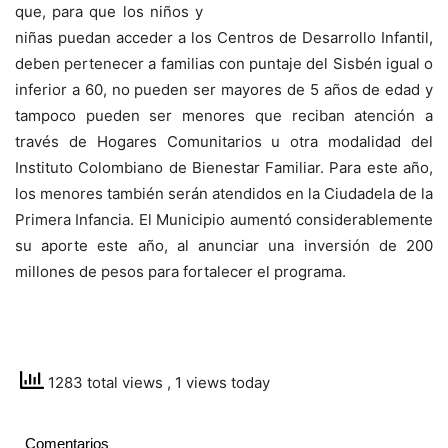
que, para que los niños y
niñas puedan acceder a los Centros de Desarrollo Infantil,
deben pertenecer a familias con puntaje del Sisbén igual o
inferior a 60, no pueden ser mayores de 5 años de edad y
tampoco pueden ser menores que reciban atención a
través de Hogares Comunitarios u otra modalidad del
Instituto Colombiano de Bienestar Familiar. Para este año,
los menores también serán atendidos en la Ciudadela de la
Primera Infancia. El Municipio aumentó considerablemente
su aporte este año, al anunciar una inversión de 200
millones de pesos para fortalecer el programa.
1283 total views
, 1 views today
Comentarios