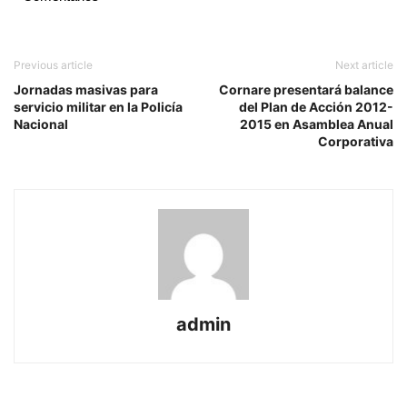
Previous article
Next article
Jornadas masivas para
Cornare presentará balance
servicio militar en la Policía
del Plan de Acción 2012-
Nacional
2015 en Asamblea Anual
Corporativa
admin