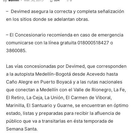
– Devimed asegura la correcta y completa señalización
en los sitios donde se adelantan obras.
– El Concesionario recomienda en caso de emergencia
comunicarse con la línea gratuita 018000518427 o
3860085.
Las vías concesionadas por Devimed, que corresponden
a la autopista Medellín-Bogotá desde Acevedo hasta
Caño Alegre en Puerto Boyacá y a las rutas nacionales
que conectan a Medellín con el Valle de Rionegro, La Fe,
El Retiro, La Ceja, La Unión, El Carmen de Viboral,
Marinilla, El Santuario y Guarne, se encuentran en óptimo
estado, listas y preparadas para recibir la afluencia de
público que va a transitarlas en ésta temporada de
Semana Santa.