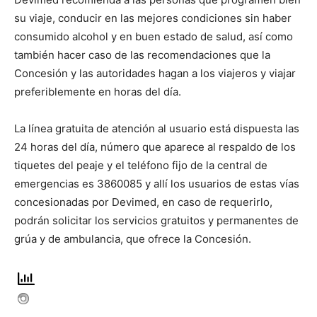
su viaje, conducir en las mejores condiciones sin haber
consumido alcohol y en buen estado de salud, así como
también hacer caso de las recomendaciones que la
Concesión y las autoridades hagan a los viajeros y viajar
preferiblemente en horas del día.
La línea gratuita de atención al usuario está dispuesta las
24 horas del día, número que aparece al respaldo de los
tiquetes del peaje y el teléfono fijo de la central de
emergencias es 3860085 y allí los usuarios de estas vías
concesionadas por Devimed, en caso de requerirlo,
podrán solicitar los servicios gratuitos y permanentes de
grúa y de ambulancia, que ofrece la Concesión.