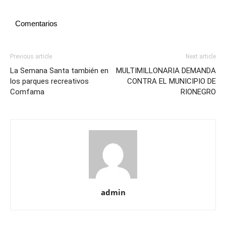
Comentarios
Previous article
Next article
La Semana Santa también en
MULTIMILLONARIA DEMANDA
los parques recreativos
CONTRA EL MUNICIPIO DE
Comfama
RIONEGRO
admin