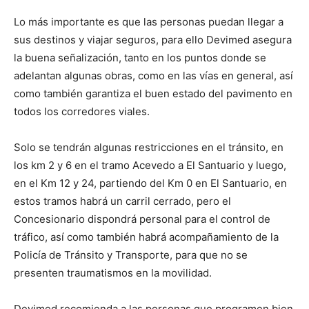
Lo más importante es que las personas puedan llegar a
sus destinos y viajar seguros, para ello Devimed asegura
la buena señalización, tanto en los puntos donde se
adelantan algunas obras, como en las vías en general, así
como también garantiza el buen estado del pavimento en
todos los corredores viales.
Solo se tendrán algunas restricciones en el tránsito, en
los km 2 y 6 en el tramo Acevedo a El Santuario y luego,
en el Km 12 y 24, partiendo del Km 0 en El Santuario, en
estos tramos habrá un carril cerrado, pero el
Concesionario dispondrá personal para el control de
tráfico, así como también habrá acompañamiento de la
Policía de Tránsito y Transporte, para que no se
presenten traumatismos en la movilidad.
Devimed recomienda a las personas que programen bien