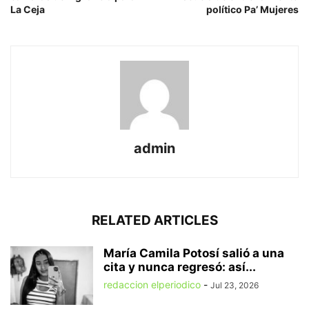
La Ceja
político Pa’ Mujeres
admin
RELATED ARTICLES
María Camila Potosí salió a una
cita y nunca regresó: así...
redaccion elperiodico
-
Jul 23, 2026