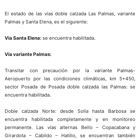
El estado de las vías doble calzada Las Palmas, variante
Palmas y Santa Elena, es el siguiente:
Vía Santa Elena:
se encuentra habilitada.
Vía variante Palmas:
Transitar con precaución por la variante Palmas-
Aeropuerto por las condiciones climáticas, km 5+450,
sector Posada de Posada doble calzada las Palmas: se
encuentra habilitada.
Doble calzada Norte: desde Solla hasta Barbosa se
encuentra habilitada completamente y en monitoreo
permanente. Las vías alternas Bello – Copacabana y
Girardota – Cabildo – Hatillo, se encuentran también