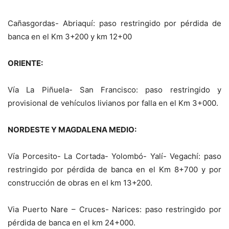
Cañasgordas- Abriaquí: paso restringido por pérdida de
banca en el Km 3+200 y km 12+00
ORIENTE:
Vía La Piñuela- San Francisco: paso restringido y
provisional de vehículos livianos por falla en el Km 3+000.
NORDESTE Y MAGDALENA MEDIO:
Vía Porcesito- La Cortada- Yolombó- Yalí- Vegachí: paso
restringido por pérdida de banca en el Km 8+700 y por
construcción de obras en el km 13+200.
Via Puerto Nare – Cruces- Narices: paso restringido por
pérdida de banca en el km 24+000.