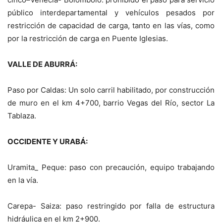
público interdepartamental y vehículos pesados por
restricción de capacidad de carga, tanto en las vías, como
por la restricción de carga en Puente Iglesias.
VALLE DE ABURRÁ:
Paso por Caldas: Un solo carril habilitado, por construcción
de muro en el km 4+700, barrio Vegas del Río, sector La
Tablaza.
OCCIDENTE Y URABÁ:
Uramita_ Peque: paso con precaución, equipo trabajando
en la vía.
Carepa- Saiza: paso restringido por falla de estructura
hidráulica en el km 2+900.