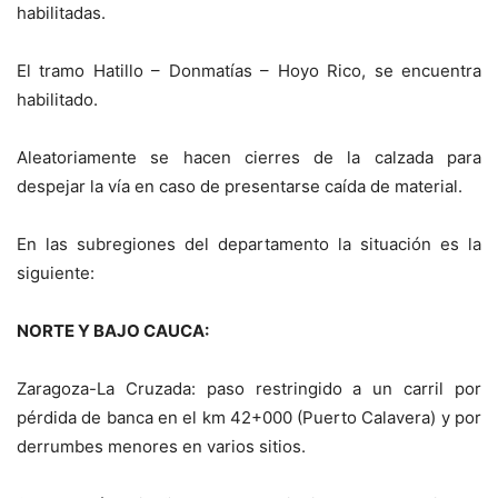
habilitadas.
El tramo Hatillo – Donmatías – Hoyo Rico, se encuentra
habilitado.
Aleatoriamente se hacen cierres de la calzada para
despejar la vía en caso de presentarse caída de material.
En las subregiones del departamento la situación es la
siguiente:
NORTE Y BAJO CAUCA:
Zaragoza-La Cruzada: paso restringido a un carril por
pérdida de banca en el km 42+000 (Puerto Calavera) y por
derrumbes menores en varios sitios.