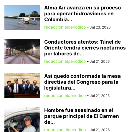
Alma Air avanza en su proceso
para operar hidroaviones en
Colombia...
redaccion elperiodico
-
Jul 23, 2026
Conductores atentos: Túnel de
Oriente tendrá cierres nocturnos
por labores de...
redaccion elperiodico
-
Jul 21, 2026
Así quedó conformada la mesa
directiva del Congreso para la
legislatura...
redaccion elperiodico
-
Jul 21, 2026
Hombre fue asesinado en el
parque principal de El Carmen
de...
redaccion elperiodico
-
Jul 21, 2026