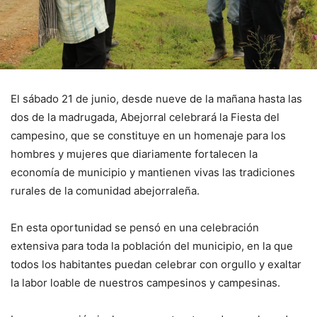
El sábado 21 de junio, desde nueve de la mañana hasta las
dos de la madrugada, Abejorral celebrará la Fiesta del
campesino, que se constituye en un homenaje para los
hombres y mujeres que diariamente fortalecen la
economía de municipio y mantienen vivas las tradiciones
rurales de la comunidad abejorraleña.
En esta oportunidad se pensó en una celebración
extensiva para toda la población del municipio, en la que
todos los habitantes puedan celebrar con orgullo y exaltar
la labor loable de nuestros campesinos y campesinas.