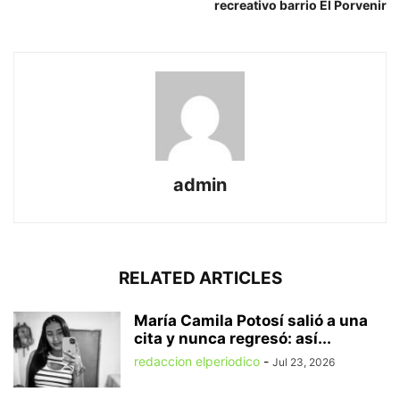
recreativo barrio El Porvenir
admin
RELATED ARTICLES
María Camila Potosí salió a una
cita y nunca regresó: así...
redaccion elperiodico
-
Jul 23, 2026