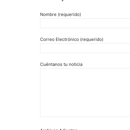
Nombre (requerido)
Correo Electrónico (requerido)
Cuéntanos tu noticia