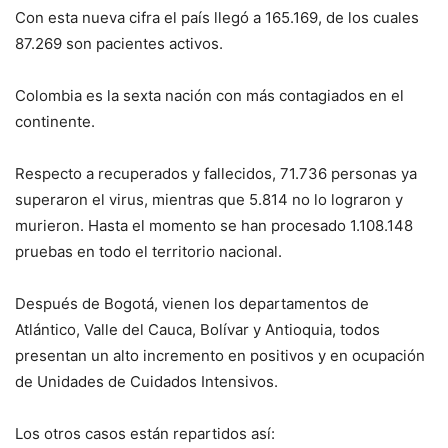
Con esta nueva cifra el país llegó a 165.169, de los cuales
87.269 son pacientes activos.
Colombia es la sexta nación con más contagiados en el
continente.
Respecto a recuperados y fallecidos, 71.736 personas ya
superaron el virus, mientras que 5.814 no lo lograron y
murieron. Hasta el momento se han procesado 1.108.148
pruebas en todo el territorio nacional.
Después de Bogotá, vienen los departamentos de
Atlántico, Valle del Cauca, Bolívar y Antioquia, todos
presentan un alto incremento en positivos y en ocupación
de Unidades de Cuidados Intensivos.
Los otros casos están repartidos así: