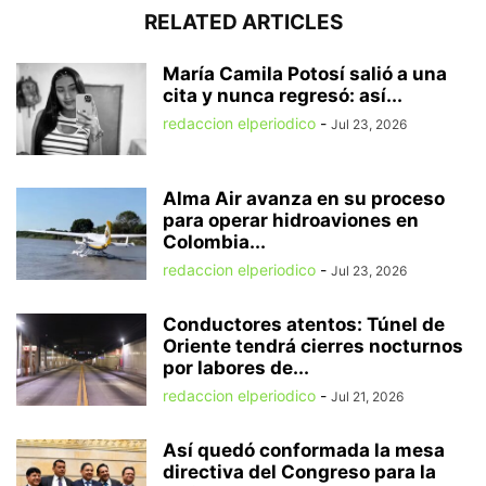
RELATED ARTICLES
María Camila Potosí salió a una
cita y nunca regresó: así...
redaccion elperiodico
-
Jul 23, 2026
Alma Air avanza en su proceso
para operar hidroaviones en
Colombia...
redaccion elperiodico
-
Jul 23, 2026
Conductores atentos: Túnel de
Oriente tendrá cierres nocturnos
por labores de...
redaccion elperiodico
-
Jul 21, 2026
Así quedó conformada la mesa
directiva del Congreso para la