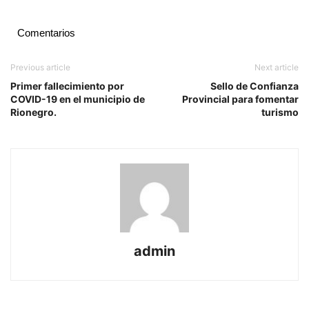
Comentarios
Previous article
Next article
Primer fallecimiento por
Sello de Confianza
COVID-19 en el municipio de
Provincial para fomentar
Rionegro.
turismo
admin