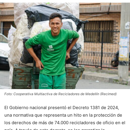
Foto: Cooperativa Multiactiva de Recicladores de Medellín (Recimed)
El Gobierno nacional presentó el Decreto 1381 de 2024,
una normativa que representa un hito en la protección de
los derechos de más de 74.000 recicladores de oficio en el