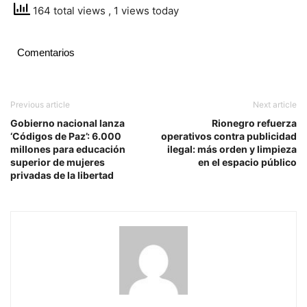
164 total views
, 1 views today
Comentarios
Previous article
Next article
Gobierno nacional lanza
Rionegro refuerza
‘Códigos de Paz’: 6.000
operativos contra publicidad
millones para educación
ilegal: más orden y limpieza
superior de mujeres
en el espacio público
privadas de la libertad