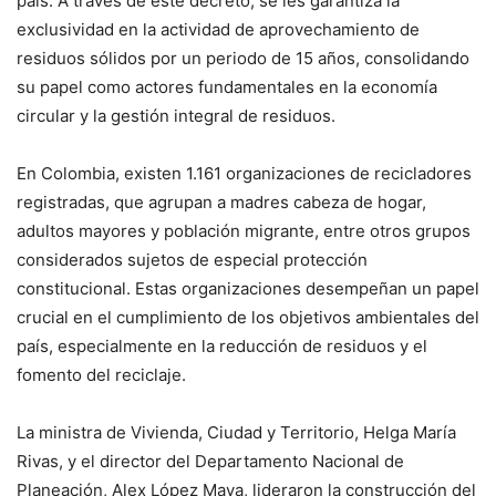
país. A través de este decreto, se les garantiza la
exclusividad en la actividad de aprovechamiento de
residuos sólidos por un periodo de 15 años, consolidando
su papel como actores fundamentales en la economía
circular y la gestión integral de residuos.
En Colombia, existen 1.161 organizaciones de recicladores
registradas, que agrupan a madres cabeza de hogar,
adultos mayores y población migrante, entre otros grupos
considerados sujetos de especial protección
constitucional. Estas organizaciones desempeñan un papel
crucial en el cumplimiento de los objetivos ambientales del
país, especialmente en la reducción de residuos y el
fomento del reciclaje.
La ministra de Vivienda, Ciudad y Territorio, Helga María
Rivas, y el director del Departamento Nacional de
Planeación, Alex López Maya, lideraron la construcción del