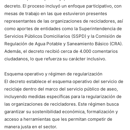
decreto. El proceso incluyó un enfoque participativo, con
mesas de trabajo en las que estuvieron presentes
representantes de las organizaciones de recicladores, así
como aportes de entidades como la Superintendencia de
Servicios Públicos Domiciliarios (SSPD) y la Comisión de
Regulación de Agua Potable y Saneamiento Básico (CRA).
Además, el decreto recibió cerca de 4.000 comentarios
ciudadanos, lo que refuerza su carácter inclusivo.
Esquema operativo y régimen de regularización
El decreto establece el esquema operativo del servicio de
reciclaje dentro del marco del servicio público de aseo,
incluyendo medidas específicas para la regularización de
las organizaciones de recicladores. Este régimen busca
garantizar su sostenibilidad económica, formalización y
acceso a herramientas que les permitan competir de
manera justa en el sector.