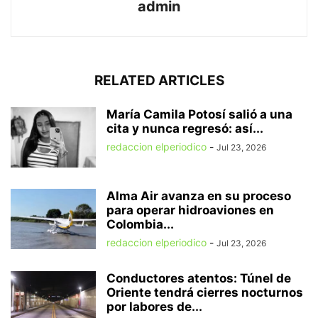
admin
RELATED ARTICLES
María Camila Potosí salió a una
cita y nunca regresó: así...
redaccion elperiodico
-
Jul 23, 2026
Alma Air avanza en su proceso
para operar hidroaviones en
Colombia...
redaccion elperiodico
-
Jul 23, 2026
Conductores atentos: Túnel de
Oriente tendrá cierres nocturnos
por labores de...