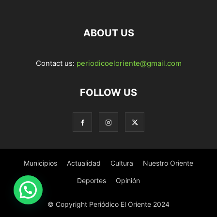
ABOUT US
Contact us:
periodicoeloriente@gmail.com
FOLLOW US
Municipios
Actualidad
Cultura
Nuestro Oriente
Deportes
Opinión
© Copyright Periódico El Oriente 2024