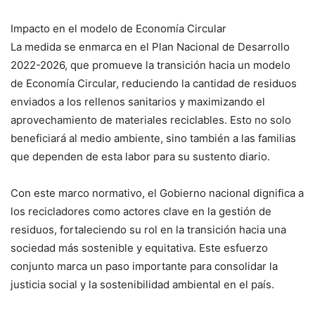
Impacto en el modelo de Economía Circular
La medida se enmarca en el Plan Nacional de Desarrollo
2022-2026, que promueve la transición hacia un modelo
de Economía Circular, reduciendo la cantidad de residuos
enviados a los rellenos sanitarios y maximizando el
aprovechamiento de materiales reciclables. Esto no solo
beneficiará al medio ambiente, sino también a las familias
que dependen de esta labor para su sustento diario.
Con este marco normativo, el Gobierno nacional dignifica a
los recicladores como actores clave en la gestión de
residuos, fortaleciendo su rol en la transición hacia una
sociedad más sostenible y equitativa. Este esfuerzo
conjunto marca un paso importante para consolidar la
justicia social y la sostenibilidad ambiental en el país.