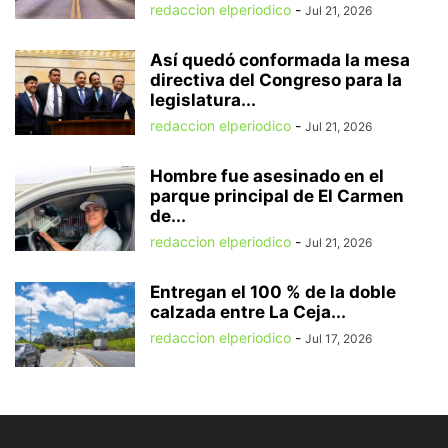
redaccion elperiodico
-
Jul 21, 2026
Así quedó conformada la mesa
directiva del Congreso para la
legislatura...
redaccion elperiodico
-
Jul 21, 2026
Hombre fue asesinado en el
parque principal de El Carmen
de...
redaccion elperiodico
-
Jul 21, 2026
Entregan el 100 % de la doble
calzada entre La Ceja...
redaccion elperiodico
-
Jul 17, 2026