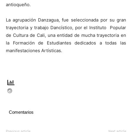
antioqueño.
La agrupación Danzagua, fue seleccionada por su gran
trayectoria y trabajo Dancístico, por el Instituto Popular
de Cultura de Cali, una entidad de mucha trayectoria en
la Formación de Estudiantes dedicados a todas las
manifestaciones Artísticas.
Comentarios
Previous article
Next article