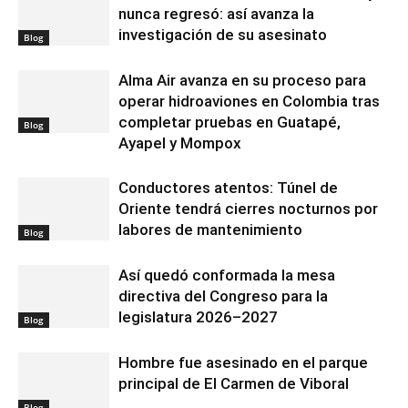
nunca regresó: así avanza la
investigación de su asesinato
Blog
Alma Air avanza en su proceso para
operar hidroaviones en Colombia tras
completar pruebas en Guatapé,
Blog
Ayapel y Mompox
Conductores atentos: Túnel de
Oriente tendrá cierres nocturnos por
labores de mantenimiento
Blog
Así quedó conformada la mesa
directiva del Congreso para la
legislatura 2026–2027
Blog
Hombre fue asesinado en el parque
principal de El Carmen de Viboral
Blog