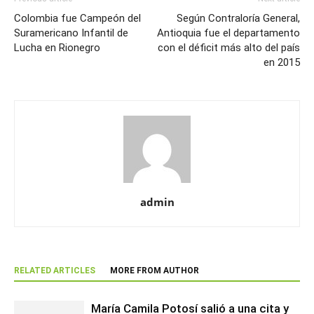
Colombia fue Campeón del
Según Contraloría General,
Suramericano Infantil de
Antioquia fue el departamento
Lucha en Rionegro
con el déficit más alto del país
en 2015
admin
RELATED ARTICLES
MORE FROM AUTHOR
María Camila Potosí salió a una cita y