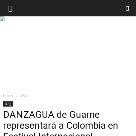
Home
Blog
Blog
DANZAGUA de Guarne
representará a Colombia en