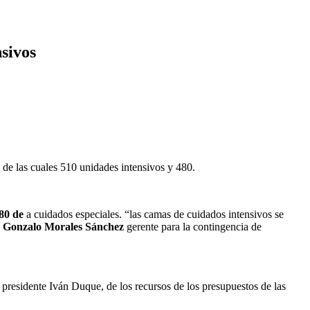
sivos
 de las cuales 510 unidades intensivos y 480.
80 de
a cuidados especiales. “las camas de cuidados intensivos se
 Gonzalo Morales Sánchez
gerente para la contingencia de
presidente Iván Duque, de los recursos de los presupuestos de las