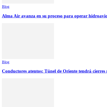
Blog
Alma Air avanza en su proceso para operar hidroav
Blog
Conductores atentos: Túnel de Oriente tendrá cierres