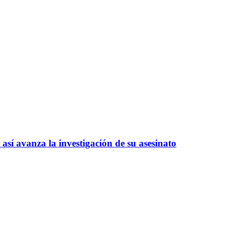
así avanza la investigación de su asesinato