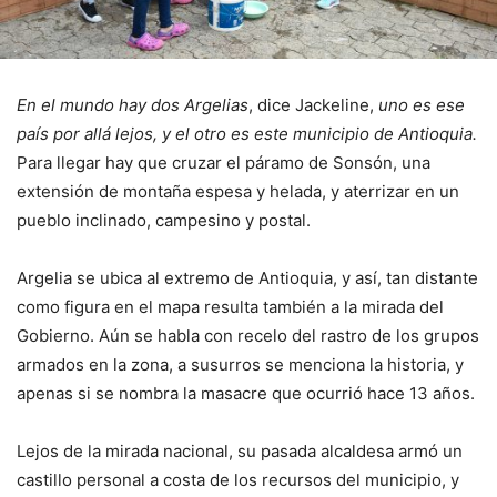
En el mundo hay dos Argelias
, dice Jackeline,
uno es ese
país por allá lejos, y el otro es este municipio de Antioquia.
Para llegar hay que cruzar el páramo de Sonsón, una
extensión de montaña espesa y helada, y aterrizar en un
pueblo inclinado, campesino y postal.
Argelia se ubica al extremo de Antioquia, y así, tan distante
como figura en el mapa resulta también a la mirada del
Gobierno. Aún se habla con recelo del rastro de los grupos
armados en la zona, a susurros se menciona la historia, y
apenas si se nombra la masacre que ocurrió hace 13 años.
Lejos de la mirada nacional, su pasada alcaldesa armó un
castillo personal a costa de los recursos del municipio, y