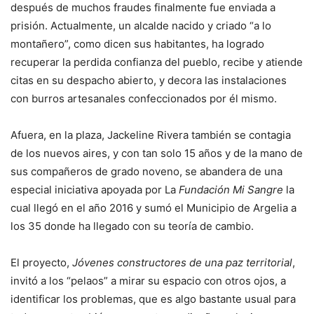
después de muchos fraudes finalmente fue enviada a
prisión. Actualmente, un alcalde nacido y criado “a lo
montañero”, como dicen sus habitantes, ha logrado
recuperar la perdida confianza del pueblo, recibe y atiende
citas en su despacho abierto, y decora las instalaciones
con burros artesanales confeccionados por él mismo.
Afuera, en la plaza, Jackeline Rivera también se contagia
de los nuevos aires, y con tan solo 15 años y de la mano de
sus compañeros de grado noveno, se abandera de una
especial iniciativa apoyada por La
Fundación Mi Sangre
la
cual llegó en el año 2016 y sumó el Municipio de Argelia a
los 35 donde ha llegado con su teoría de cambio.
El proyecto,
Jóvenes constructores de una paz territorial
,
invitó a los “pelaos” a mirar su espacio con otros ojos, a
identificar los problemas, que es algo bastante usual para