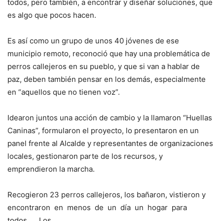
todos, pero también, a encontrar y diseñar soluciones, que
es algo que pocos hacen.
Es así como un grupo de unos 40 jóvenes de ese
municipio remoto, reconoció que hay una problemática de
perros callejeros en su pueblo, y que si van a hablar de
paz, deben también pensar en los demás, especialmente
en “aquellos que no tienen voz”.
Idearon juntos una acción de cambio y la llamaron “Huellas
Caninas”, formularon el proyecto, lo presentaron en un
panel frente al Alcalde y representantes de organizaciones
locales, gestionaron parte de los recursos, y
emprendieron la marcha.
Recogieron 23 perros callejeros, los bañaron, vistieron y
encontraron en menos de un día un hogar para
todos. Los