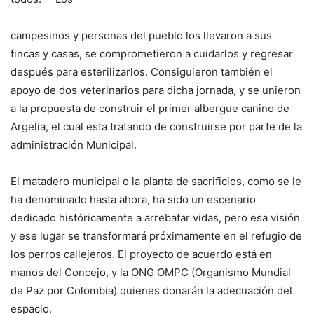
campesinos y personas del pueblo los llevaron a sus
fincas y casas, se comprometieron a cuidarlos y regresar
después para esterilizarlos. Consiguieron también el
apoyo de dos veterinarios para dicha jornada, y se unieron
a la propuesta de construir el primer albergue canino de
Argelia, el cual esta tratando de construirse por parte de la
administración Municipal.
El matadero municipal o la planta de sacrificios, como se le
ha denominado hasta ahora, ha sido un escenario
dedicado históricamente a arrebatar vidas, pero esa visión
y ese lugar se transformará próximamente en el refugio de
los perros callejeros. El proyecto de acuerdo está en
manos del Concejo, y la ONG OMPC (Organismo Mundial
de Paz por Colombia) quienes donarán la adecuación del
espacio.