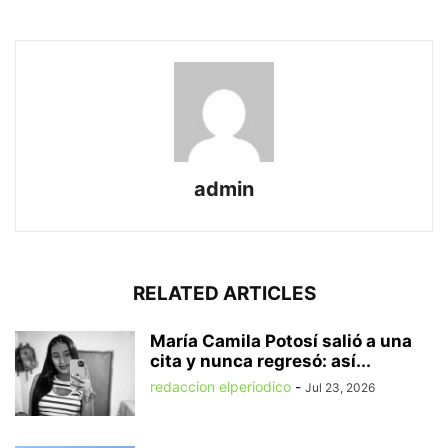
admin
RELATED ARTICLES
María Camila Potosí salió a una
cita y nunca regresó: así...
redaccion elperiodico
-
Jul 23, 2026