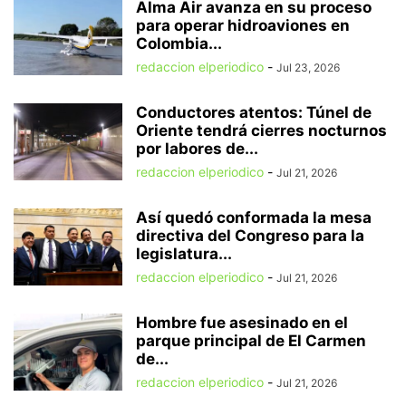
Alma Air avanza en su proceso
para operar hidroaviones en
Colombia...
redaccion elperiodico
-
Jul 23, 2026
Conductores atentos: Túnel de
Oriente tendrá cierres nocturnos
por labores de...
redaccion elperiodico
-
Jul 21, 2026
Así quedó conformada la mesa
directiva del Congreso para la
legislatura...
redaccion elperiodico
-
Jul 21, 2026
Hombre fue asesinado en el
parque principal de El Carmen
de...
redaccion elperiodico
-
Jul 21, 2026