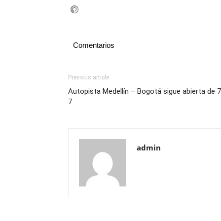
Comentarios
Previous article
Autopista Medellín – Bogotá sigue abierta de 7
7
admin