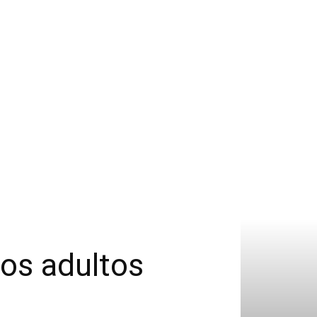
los adultos