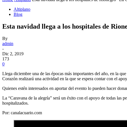
Altiplano
Blog
Esta navidad llega a los hospitales de Rio
By
admin
-
Dic 2, 2019
173
0
Llega diciembre una de las épocas más importantes del año, en la que
Corazón realizará una actividad en la que se espera contar con el apoy
Quienes estén interesados en aportar del evento lo pueden hacer dona
La “Caravana de la alegría” será un éxito con el apoyo de todas las 
hospitalizados.
Por: canalacuario.com