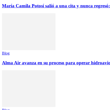
María Camila Potosí salió a una cita y nunca regresó: 
Blog
Alma Air avanza en su proceso para operar hidroav