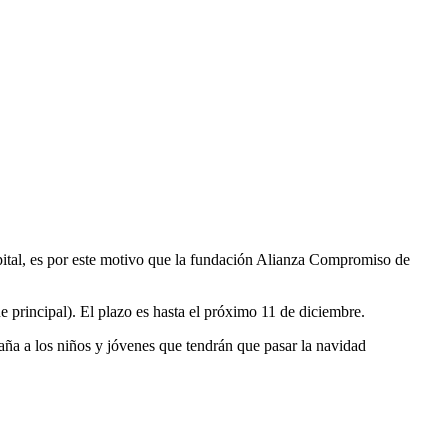
spital, es por este motivo que la fundación Alianza Compromiso de
principal). El plazo es hasta el próximo 11 de diciembre.
aña a los niños y jóvenes que tendrán que pasar la navidad