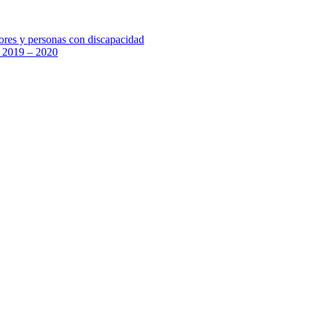
yores y personas con discapacidad
a 2019 – 2020