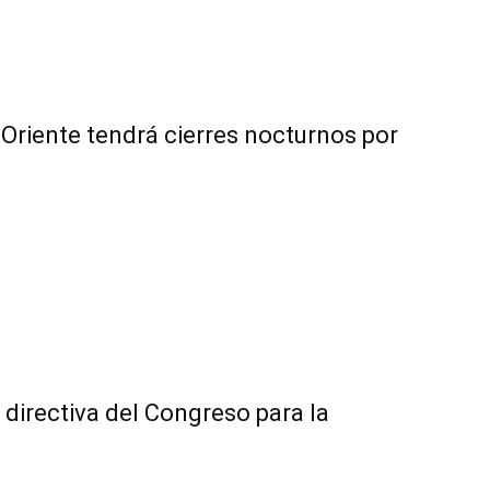
Oriente tendrá cierres nocturnos por
directiva del Congreso para la