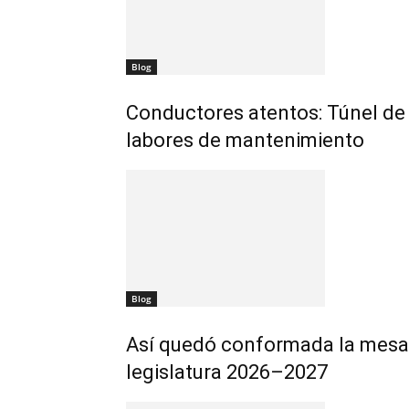
Blog
Conductores atentos: Túnel de 
labores de mantenimiento
Blog
Así quedó conformada la mesa 
legislatura 2026–2027