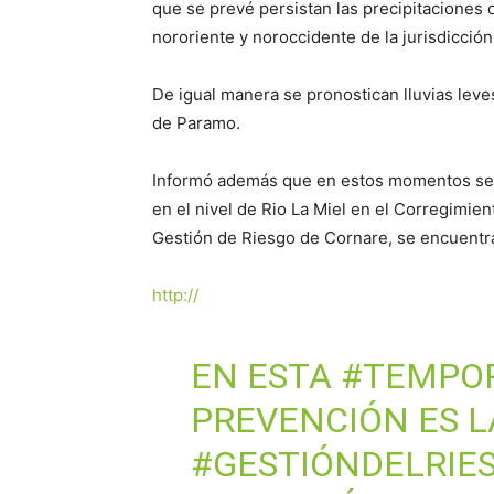
que se prevé persistan las precipitaciones
nororiente y noroccidente de la jurisdicción
De igual manera se pronostican lluvias leve
de Paramo.
Informó además que en estos momentos se 
en el nivel de Rio La Miel en el Corregimie
Gestión de Riesgo de Cornare, se encuentr
http://
EN ESTA
#TEMPOR
PREVENCIÓN ES L
#GESTIÓNDELRIE