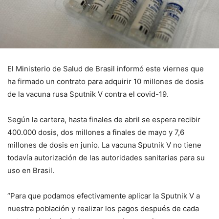
El Ministerio de Salud de Brasil informó este viernes que
ha firmado un contrato para adquirir 10 millones de dosis
de la vacuna rusa Sputnik V contra el covid-19.
Según la cartera, hasta finales de abril se espera recibir
400.000 dosis, dos millones a finales de mayo y 7,6
millones de dosis en junio. La vacuna Sputnik V no tiene
todavía autorización de las autoridades sanitarias para su
uso en Brasil.
“Para que podamos efectivamente aplicar la Sputnik V a
nuestra población y realizar los pagos después de cada