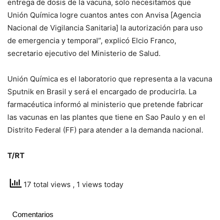
entrega de dosis de la vacuna, solo necesitamos que
Unión Química logre cuantos antes con Anvisa [Agencia
Nacional de Vigilancia Sanitaria] la autorización para uso
de emergencia y temporal”, explicó Elcio Franco,
secretario ejecutivo del Ministerio de Salud.
Unión Química es el laboratorio que representa a la vacuna
Sputnik en Brasil y será el encargado de producirla. La
farmacéutica informó al ministerio que pretende fabricar
las vacunas en las plantes que tiene en Sao Paulo y en el
Distrito Federal (FF) para atender a la demanda nacional.
T/RT
17 total views
, 1 views today
Comentarios