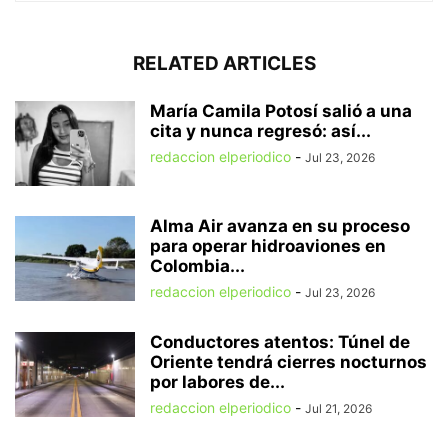
RELATED ARTICLES
María Camila Potosí salió a una
cita y nunca regresó: así...
redaccion elperiodico
-
Jul 23, 2026
Alma Air avanza en su proceso
para operar hidroaviones en
Colombia...
redaccion elperiodico
-
Jul 23, 2026
Conductores atentos: Túnel de
Oriente tendrá cierres nocturnos
por labores de...
redaccion elperiodico
-
Jul 21, 2026