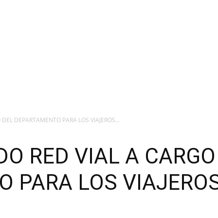
 DEL DEPARTAMENTO PARA LOS VIAJEROS...
DO RED VIAL A CARGO
 PARA LOS VIAJEROS 