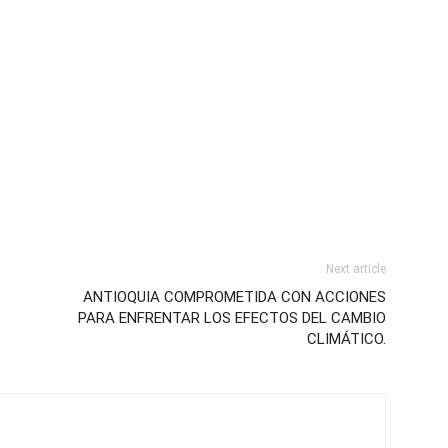
Next article
ANTIOQUIA COMPROMETIDA CON ACCIONES
PARA ENFRENTAR LOS EFECTOS DEL CAMBIO
CLIMÁTICO.