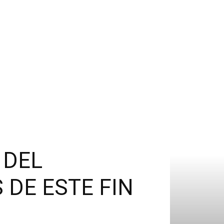
 DEL
DE ESTE FIN