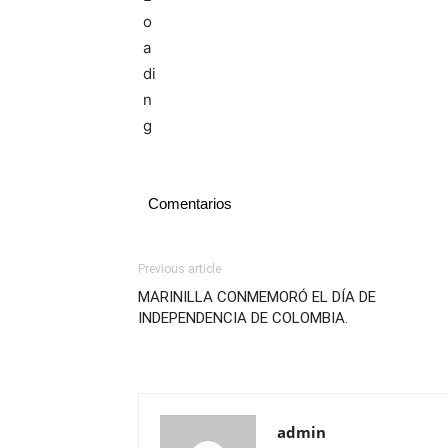
Comentarios
Previous article
MARINILLA CONMEMORÓ EL DÍA DE
INDEPENDENCIA DE COLOMBIA.
admin