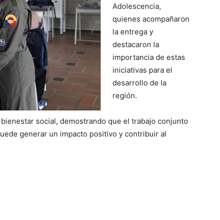
Adolescencia,
quienes acompañaron
la entrega y
destacaron la
importancia de estas
iniciativas para el
desarrollo de la
región.
ienestar social, demostrando que el trabajo conjunto
puede generar un impacto positivo y contribuir al