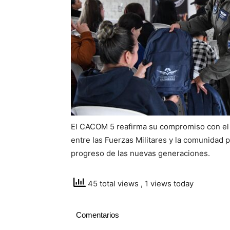
El CACOM 5 reafirma su compromiso con el b
entre las Fuerzas Militares y la comunidad 
progreso de las nuevas generaciones.
45 total views
, 1 views today
Comentarios