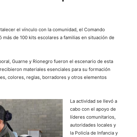
rtalecer el vínculo con la comunidad, el Comando
ás de 100 kits escolares a familias en situación de
boral, Guarne y Rionegro fueron el escenario de esta
s recibieron materiales esenciales para su formación
ces, colores, reglas, borradores y otros elementos
La actividad se llevó a
cabo con el apoyo de
líderes comunitarios,
autoridades locales y
la Policía de Infancia y