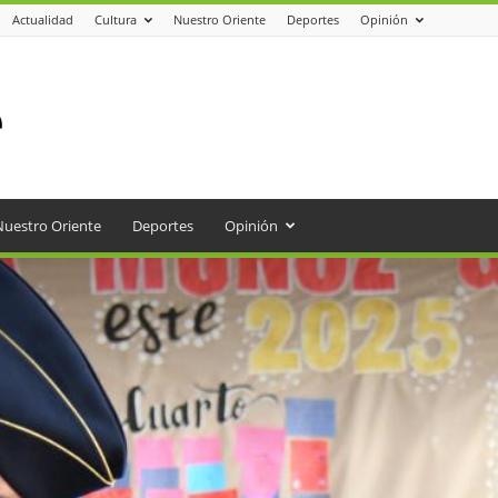
Actualidad
Cultura
Nuestro Oriente
Deportes
Opinión
Nuestro Oriente
Deportes
Opinión