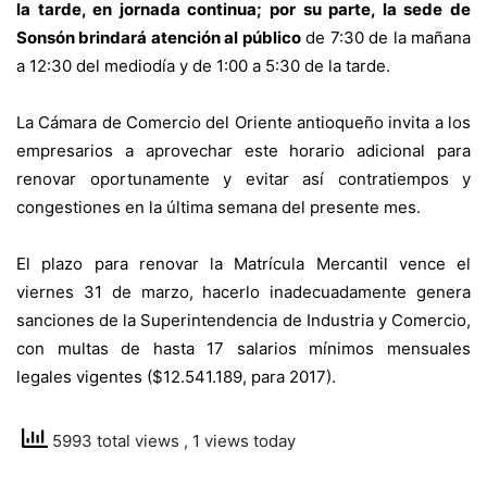
la tarde, en jornada continua; por su parte, la sede de
Sonsón brindará atención al público
de 7:30 de la mañana
a 12:30 del mediodía y de 1:00 a 5:30 de la tarde.
La Cámara de Comercio del Oriente antioqueño invita a los
empresarios a aprovechar este horario adicional para
renovar oportunamente y evitar así contratiempos y
congestiones en la última semana del presente mes.
El plazo para renovar la Matrícula Mercantil vence el
viernes 31 de marzo, hacerlo inadecuadamente genera
sanciones de la Superintendencia de Industria y Comercio,
con multas de hasta 17 salarios mínimos mensuales
legales vigentes ($12.541.189, para 2017).
5993 total views
, 1 views today