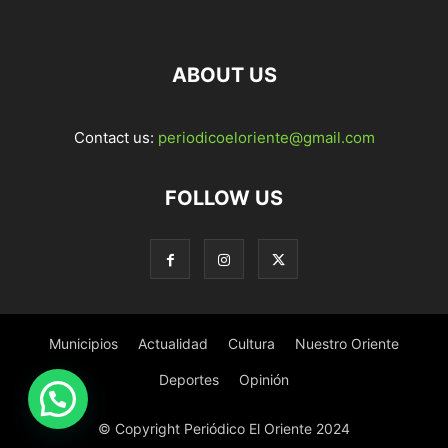
ABOUT US
Contact us:
periodicoeloriente@gmail.com
FOLLOW US
Municipios
Actualidad
Cultura
Nuestro Oriente
Deportes
Opinión
© Copyright Periódico El Oriente 2024