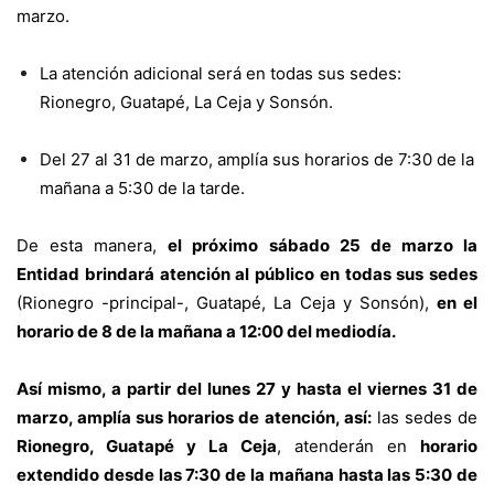
marzo.
La atención adicional será en todas sus sedes:
Rionegro, Guatapé, La Ceja y Sonsón.
Del 27 al 31 de marzo, amplía sus horarios de 7:30 de la
mañana a 5:30 de la tarde.
De esta manera,
el próximo sábado 25 de marzo la
Entidad brindará atención al público en todas sus sedes
(Rionegro -principal-, Guatapé, La Ceja y Sonsón),
en el
horario de 8 de la mañana a 12:00 del mediodía.
Así mismo, a partir del lunes 27 y hasta el viernes 31 de
marzo, amplía sus horarios de atención, así:
las sedes de
Rionegro, Guatapé y La Ceja
, atenderán en
horario
extendido desde las 7:30 de la mañana hasta las 5:30 de