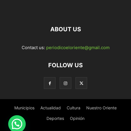
ABOUT US
Contact us:
periodicoeloriente@gmail.com
FOLLOW US
Municipios
Actualidad
Cultura
Nuestro Oriente
Deportes
Opinión