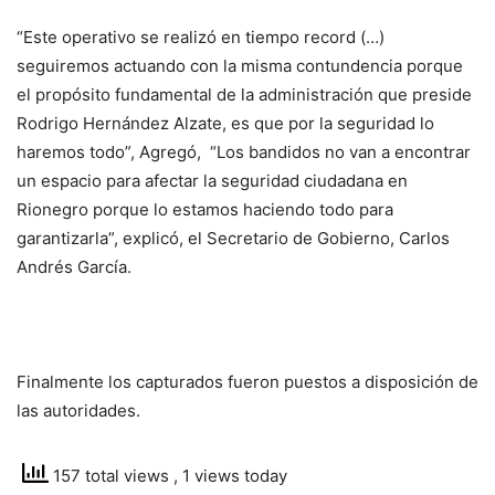
“Este operativo se realizó en tiempo record (…)
seguiremos actuando con la misma contundencia porque
el propósito fundamental de la administración que preside
Rodrigo Hernández Alzate, es que por la seguridad lo
haremos todo”, Agregó, “Los bandidos no van a encontrar
un espacio para afectar la seguridad ciudadana en
Rionegro porque lo estamos haciendo todo para
garantizarla”, explicó, el Secretario de Gobierno, Carlos
Andrés García.
Finalmente los capturados fueron puestos a disposición de
las autoridades.
157 total views
, 1 views today