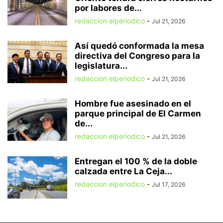
por labores de...
redaccion elperiodico
-
Jul 21, 2026
Así quedó conformada la mesa
directiva del Congreso para la
legislatura...
redaccion elperiodico
-
Jul 21, 2026
Hombre fue asesinado en el
parque principal de El Carmen
de...
redaccion elperiodico
-
Jul 21, 2026
Entregan el 100 % de la doble
calzada entre La Ceja...
redaccion elperiodico
-
Jul 17, 2026