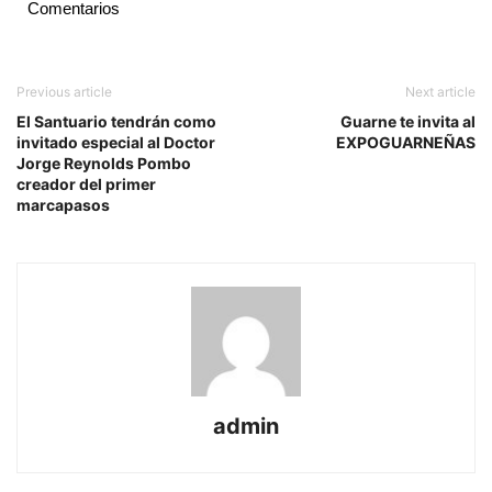
Comentarios
Previous article
Next article
El Santuario tendrán como
Guarne te invita al
invitado especial al Doctor
EXPOGUARNEÑAS
Jorge Reynolds Pombo
creador del primer
marcapasos
admin