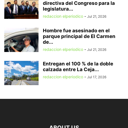
directiva del Congreso para la
legislatura...
redaccion elperiodico
-
Jul 21, 2026
Hombre fue asesinado en el
parque principal de El Carmen
de...
redaccion elperiodico
-
Jul 21, 2026
Entregan el 100 % de la doble
calzada entre La Ceja...
redaccion elperiodico
-
Jul 17, 2026
ABOUT US