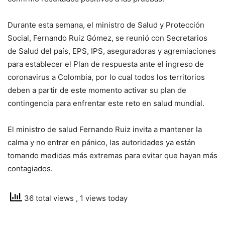
Durante esta semana, el ministro de Salud y Protección
Social, Fernando Ruiz Gómez, se reunió con Secretarios
de Salud del país, EPS, IPS, aseguradoras y agremiaciones
para establecer el Plan de respuesta ante el ingreso de
coronavirus a Colombia, por lo cual todos los territorios
deben a partir de este momento activar su plan de
contingencia para enfrentar este reto en salud mundial.
El ministro de salud Fernando Ruiz invita a mantener la
calma y no entrar en pánico, las autoridades ya están
tomando medidas más extremas para evitar que hayan más
contagiados.
36 total views
, 1 views today