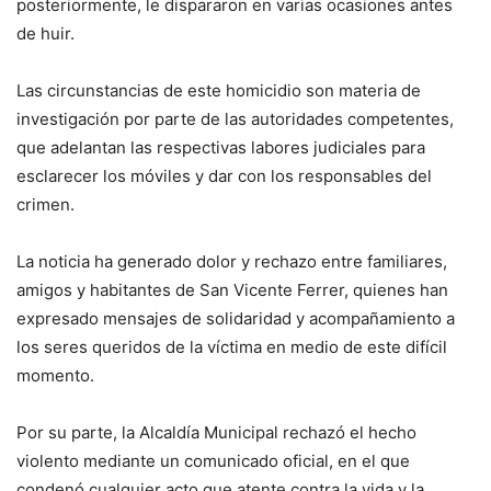
posteriormente, le dispararon en varias ocasiones antes
de huir.
Las circunstancias de este homicidio son materia de
investigación por parte de las autoridades competentes,
que adelantan las respectivas labores judiciales para
esclarecer los móviles y dar con los responsables del
crimen.
La noticia ha generado dolor y rechazo entre familiares,
amigos y habitantes de San Vicente Ferrer, quienes han
expresado mensajes de solidaridad y acompañamiento a
los seres queridos de la víctima en medio de este difícil
momento.
Por su parte, la Alcaldía Municipal rechazó el hecho
violento mediante un comunicado oficial, en el que
condenó cualquier acto que atente contra la vida y la