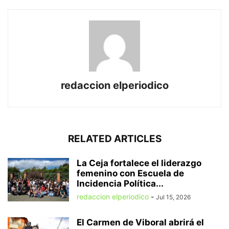
redaccion elperiodico
RELATED ARTICLES
La Ceja fortalece el liderazgo
femenino con Escuela de
Incidencia Política...
redaccion elperiodico
-
Jul 15, 2026
El Carmen de Viboral abrirá el