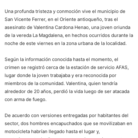
Una profunda tristeza y conmoción vive el municipio de
San Vicente Ferrer, en el Oriente antioqueño, tras el
asesinato de Valentina Cardona Henao, una joven oriunda
de la vereda La Magdalena, en hechos ocurridos durante la
noche de este viernes en la zona urbana de la localidad.
Según la información conocida hasta el momento, el
crimen se registró cerca de la estación de servicio AFAS,
lugar donde la joven trabajaba y era reconocida por
miembros de la comunidad. Valentina, quien tendría
alrededor de 20 años, perdió la vida luego de ser atacada
con arma de fuego.
De acuerdo con versiones entregadas por habitantes del
sector, dos hombres encapuchados que se movilizaban en
motocicleta habrían llegado hasta el lugar y,