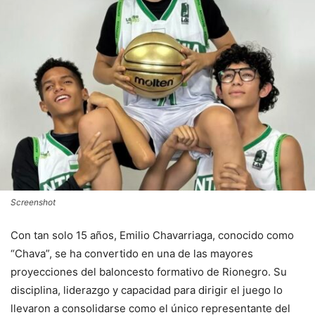
Screenshot
Con tan solo 15 años, Emilio Chavarriaga, conocido como
“Chava”, se ha convertido en una de las mayores
proyecciones del baloncesto formativo de Rionegro. Su
disciplina, liderazgo y capacidad para dirigir el juego lo
llevaron a consolidarse como el único representante del