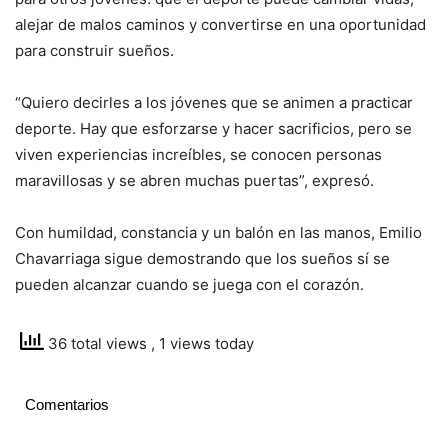
alejar de malos caminos y convertirse en una oportunidad
para construir sueños.
“Quiero decirles a los jóvenes que se animen a practicar
deporte. Hay que esforzarse y hacer sacrificios, pero se
viven experiencias increíbles, se conocen personas
maravillosas y se abren muchas puertas”, expresó.
Con humildad, constancia y un balón en las manos, Emilio
Chavarriaga sigue demostrando que los sueños sí se
pueden alcanzar cuando se juega con el corazón.
36 total views
, 1 views today
Comentarios