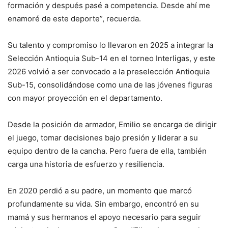
formación y después pasé a competencia. Desde ahí me
enamoré de este deporte”, recuerda.
Su talento y compromiso lo llevaron en 2025 a integrar la
Selección Antioquia Sub-14 en el torneo Interligas, y este
2026 volvió a ser convocado a la preselección Antioquia
Sub-15, consolidándose como una de las jóvenes figuras
con mayor proyección en el departamento.
Desde la posición de armador, Emilio se encarga de dirigir
el juego, tomar decisiones bajo presión y liderar a su
equipo dentro de la cancha. Pero fuera de ella, también
carga una historia de esfuerzo y resiliencia.
En 2020 perdió a su padre, un momento que marcó
profundamente su vida. Sin embargo, encontró en su
mamá y sus hermanos el apoyo necesario para seguir