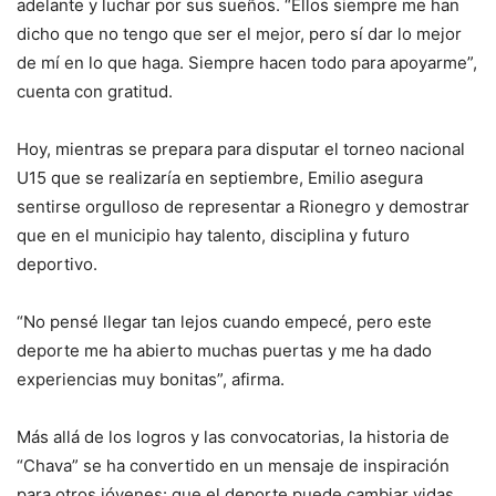
adelante y luchar por sus sueños. “Ellos siempre me han
dicho que no tengo que ser el mejor, pero sí dar lo mejor
de mí en lo que haga. Siempre hacen todo para apoyarme”,
cuenta con gratitud.
Hoy, mientras se prepara para disputar el torneo nacional
U15 que se realizaría en septiembre, Emilio asegura
sentirse orgulloso de representar a Rionegro y demostrar
que en el municipio hay talento, disciplina y futuro
deportivo.
“No pensé llegar tan lejos cuando empecé, pero este
deporte me ha abierto muchas puertas y me ha dado
experiencias muy bonitas”, afirma.
Más allá de los logros y las convocatorias, la historia de
“Chava” se ha convertido en un mensaje de inspiración
para otros jóvenes: que el deporte puede cambiar vidas,