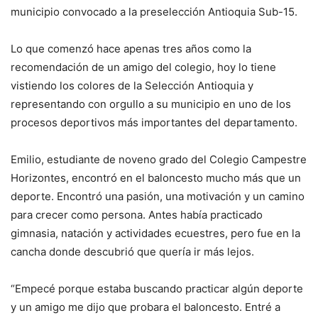
municipio convocado a la preselección Antioquia Sub-15.
Lo que comenzó hace apenas tres años como la
recomendación de un amigo del colegio, hoy lo tiene
vistiendo los colores de la Selección Antioquia y
representando con orgullo a su municipio en uno de los
procesos deportivos más importantes del departamento.
Emilio, estudiante de noveno grado del Colegio Campestre
Horizontes, encontró en el baloncesto mucho más que un
deporte. Encontró una pasión, una motivación y un camino
para crecer como persona. Antes había practicado
gimnasia, natación y actividades ecuestres, pero fue en la
cancha donde descubrió que quería ir más lejos.
“Empecé porque estaba buscando practicar algún deporte
y un amigo me dijo que probara el baloncesto. Entré a