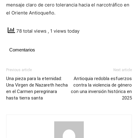
mensaje claro de cero tolerancia hacia el narcotráfico en
el Oriente Antioqueño.
78 total views
, 1 views today
Comentarios
Previous article
Next article
Una pieza para la eternidad:
Antioquia redobla esfuerzos
Una Virgen de Nazareth hecha
contra la violencia de género
en el Carmen peregrinara
con una inversión histórica en
hasta tierra santa
2025