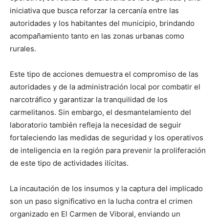
iniciativa que busca reforzar la cercanía entre las
autoridades y los habitantes del municipio, brindando
acompañamiento tanto en las zonas urbanas como
rurales.
Este tipo de acciones demuestra el compromiso de las
autoridades y de la administración local por combatir el
narcotráfico y garantizar la tranquilidad de los
carmelitanos. Sin embargo, el desmantelamiento del
laboratorio también refleja la necesidad de seguir
fortaleciendo las medidas de seguridad y los operativos
de inteligencia en la región para prevenir la proliferación
de este tipo de actividades ilícitas.
La incautación de los insumos y la captura del implicado
son un paso significativo en la lucha contra el crimen
organizado en El Carmen de Viboral, enviando un