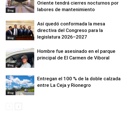
Oriente tendrá cierres nocturnos por
labores de mantenimiento
Blog
Así quedó conformada la mesa
directiva del Congreso para la
legislatura 2026–2027
Blog
Hombre fue asesinado en el parque
principal de El Carmen de Viboral
Blog
Entregan el 100 % de la doble calzada
entre La Ceja y Rionegro
Blog