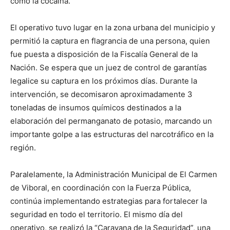
como la cocaína.
El operativo tuvo lugar en la zona urbana del municipio y
permitió la captura en flagrancia de una persona, quien
fue puesta a disposición de la Fiscalía General de la
Nación. Se espera que un juez de control de garantías
legalice su captura en los próximos días. Durante la
intervención, se decomisaron aproximadamente 3
toneladas de insumos químicos destinados a la
elaboración del permanganato de potasio, marcando un
importante golpe a las estructuras del narcotráfico en la
región.
Paralelamente, la Administración Municipal de El Carmen
de Viboral, en coordinación con la Fuerza Pública,
continúa implementando estrategias para fortalecer la
seguridad en todo el territorio. El mismo día del
operativo, se realizó la “Caravana de la Seguridad”, una