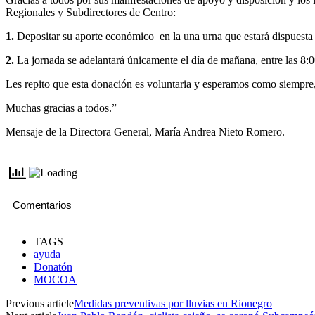
Regionales y Subdirectores de Centro:
1.
Depositar su aporte económico en la una urna que estará dispuesta
2.
La jornada se adelantará únicamente el día de mañana, entre las 8:0
Les repito que esta donación es voluntaria y esperamos como siempre,
Muchas gracias a todos.”
Mensaje de la Directora General, María Andrea Nieto Romero.
Comentarios
TAGS
ayuda
Donatón
MOCOA
Previous article
Medidas preventivas por lluvias en Rionegro