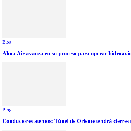
Blog
Alma Air avanza en su proceso para operar hidroav
Blog
Conductores atentos: Túnel de Oriente tendrá cierres