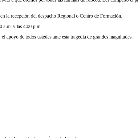
 en la recepción del despacho Regional o Centro de Formación.
0 a.m. y las 4:00 p.m.
 el apoyo de todos ustedes ante esta tragedia de grandes magnitudes.