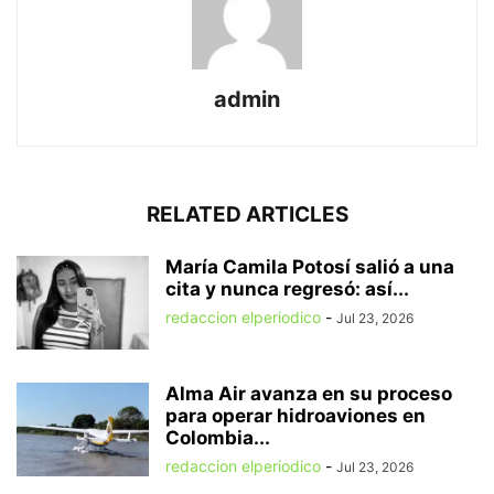
admin
RELATED ARTICLES
María Camila Potosí salió a una
cita y nunca regresó: así...
redaccion elperiodico
-
Jul 23, 2026
Alma Air avanza en su proceso
para operar hidroaviones en
Colombia...
redaccion elperiodico
-
Jul 23, 2026