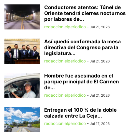
Conductores atentos: Túnel de
Oriente tendrá cierres nocturnos
por labores de...
redaccion elperiodico
-
Jul 21, 2026
Así quedó conformada la mesa
directiva del Congreso para la
legislatura...
redaccion elperiodico
-
Jul 21, 2026
Hombre fue asesinado en el
parque principal de El Carmen
de...
redaccion elperiodico
-
Jul 21, 2026
Entregan el 100 % de la doble
calzada entre La Ceja...
redaccion elperiodico
-
Jul 17, 2026