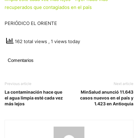
recuperados que contagiados en el país
PERIÓDICO EL ORIENTE
162 total views
, 1 views today
Comentarios
Previous article
Next article
La contaminación hace que
MinSalud anunció 11.643
el agua limpia esté cada vez
casos nuevos en el país y
más lejos
1.423 en Antioquia