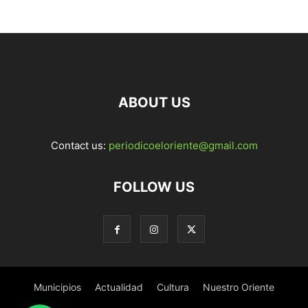
ABOUT US
Contact us:
periodicoeloriente@gmail.com
FOLLOW US
Municipios
Actualidad
Cultura
Nuestro Oriente