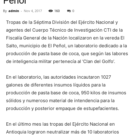
Peñol
By
admin
-
Nov 4, 2017
160
0
Tropas de la Séptima División del Ejército Nacional y
agentes del Cuerpo Técnico de Investigación CTI de la
Fiscalía General de la Nación localizaron en la vereda El
Salto, municipio de El Peñol, un laboratorio dedicado a la
producción de pasta base de coca, que según las labores
de inteligencia militar pertenecía al ‘Clan del Golfo’.
En el laboratorio, las autoridades incautaron 1027
galones de diferentes insumos líquidos para la
producción de pasta base de coca, 950 kilos de insumos
sólidos y numeroso material de intendencia para la
producción y posterior empaque de estupefacientes.
En el último mes las tropas del Ejército Nacional en
Antioquia lograron neutralizar más de 10 laboratorios