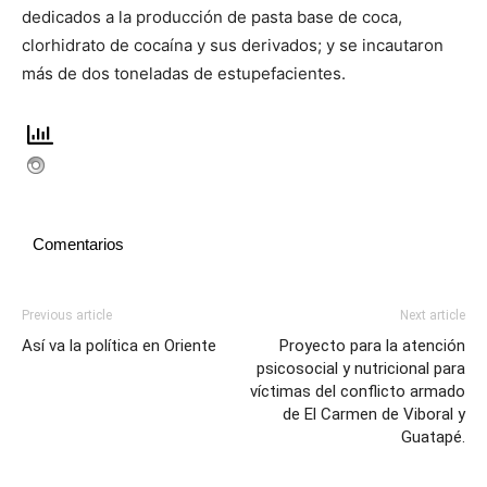
dedicados a la producción de pasta base de coca,
clorhidrato de cocaína y sus derivados; y se incautaron
más de dos toneladas de estupefacientes.
Comentarios
Previous article
Next article
Así va la política en Oriente
Proyecto para la atención
psicosocial y nutricional para
víctimas del conflicto armado
de El Carmen de Viboral y
Guatapé.