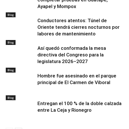
Ayapel y Mompox
Blog
Conductores atentos: Túnel de
Oriente tendrá cierres nocturnos por
labores de mantenimiento
Blog
Así quedó conformada la mesa
directiva del Congreso para la
legislatura 2026–2027
Blog
Hombre fue asesinado en el parque
principal de El Carmen de Viboral
Blog
Entregan el 100 % de la doble calzada
entre La Ceja y Rionegro