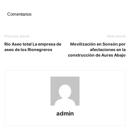
Comentarios
Previous article
Next article
Rio Aseo total La empresa de
Movilización en Sonsón por
aseo de los Rionegreros
afectaciones en la
construcción de Aures Abajo
admin