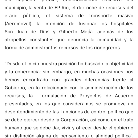
municipio, la venta de EP Rio, el derroche de recursos del
erario público, el sistema de transporte masivo
(Aeromovel), la intención de fusionar los hospitales
San Juan de Dios y Gilberto Mejía, además de los
atropellos constantes que denuncia la comunidad y la
forma de administrar los recursos de los rionegreros.
“Desde el inicio nuestra posición ha buscado la objetividad
y la coherencia; sin embargo, en muchas ocasiones nos
hemos encontrado con grandes diferencias frente al
Gobierno, en lo relacionado con la administración de los
recursos, la formulación de Proyectos de Acuerdo
presentados, en los que consideramos se promueve un
desentendimiento de las funciones de control político que
se debe ejercer desde la Corporación, así como en el trato
humano que se debe dar, vivir y ofrecer desde el gobierno
sin distinción alguna de pensamiento o afinidad política”.