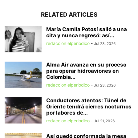
RELATED ARTICLES
María Camila Potosí salió a una
cita y nunca regresó: así...
redaccion elperiodico
-
Jul 23, 2026
Alma Air avanza en su proceso
para operar hidroaviones en
Colombia...
redaccion elperiodico
-
Jul 23, 2026
Conductores atentos: Túnel de
Oriente tendrá cierres nocturnos
por labores de...
redaccion elperiodico
-
Jul 21, 2026
Así quedó conformada la mesa