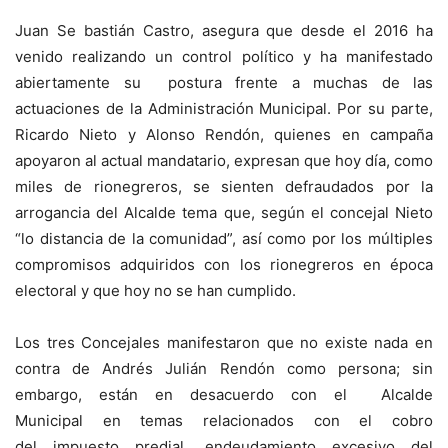
Juan Se bastián Castro, asegura que desde el 2016 ha
venido realizando un control político y ha manifestado
abiertamente su postura frente a muchas de las
actuaciones de la Administración Municipal. Por su parte,
Ricardo Nieto y Alonso Rendón, quienes en campaña
apoyaron al actual mandatario, expresan que hoy día, como
miles de rionegreros, se sienten defraudados por la
arrogancia del Alcalde tema que, según el concejal Nieto
“lo distancia de la comunidad”, así como por los múltiples
compromisos adquiridos con los rionegreros en época
electoral y que hoy no se han cumplido.
Los tres Concejales manifestaron que no existe nada en
contra de Andrés Julián Rendón como persona; sin
embargo, están en desacuerdo con el Alcalde
Municipal en temas relacionados con el cobro
del impuesto predial, endeudamiento excesivo del