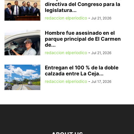
directiva del Congreso para la
legislatura...
redaccion elperiodico
-
Jul 21, 2026
Hombre fue asesinado en el
parque principal de El Carmen
de...
redaccion elperiodico
-
Jul 21, 2026
Entregan el 100 % de la doble
calzada entre La Ceja...
redaccion elperiodico
-
Jul 17, 2026