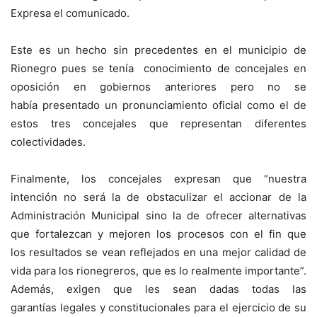
Expresa el comunicado.
Este es un hecho sin precedentes en el municipio de
Rionegro pues se tenía conocimiento de concejales en
oposición en gobiernos anteriores pero no se
había presentado un pronunciamiento oficial como el de
estos tres concejales que representan diferentes
colectividades.
Finalmente, los concejales expresan que “nuestra
intención no será la de obstaculizar el accionar de la
Administración Municipal sino la de ofrecer alternativas
que fortalezcan y mejoren los procesos con el fin que
los resultados se vean reflejados en una mejor calidad de
vida para los rionegreros, que es lo realmente importante”.
Además, exigen que les sean dadas todas las
garantías legales y constitucionales para el ejercicio de su