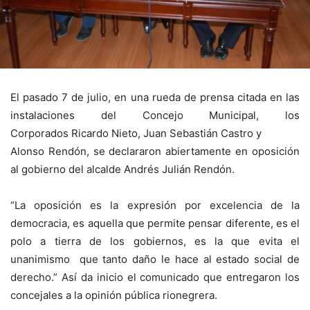
El pasado 7 de julio, en una rueda de prensa citada en las
instalaciones del Concejo Municipal, los
Corporados Ricardo Nieto, Juan Sebastián Castro y
Alonso Rendón, se declararon abiertamente en oposición
al gobierno del alcalde Andrés Julián Rendón.
“La oposición es la expresión por excelencia de la
democracia, es aquella que permite pensar diferente, es el
polo a tierra de los gobiernos, es la que evita el
unanimismo que tanto daño le hace al estado social de
derecho.” Así da inicio el comunicado que entregaron los
concejales a la opinión pública rionegrera.