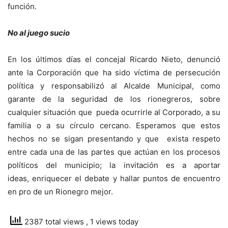
función.
No al juego sucio
En los últimos días el concejal Ricardo Nieto, denunció
ante la Corporación que ha sido víctima de persecución
política y responsabilizó al Alcalde Municipal, como
garante de la seguridad de los rionegreros, sobre
cualquier situación que pueda ocurrirle al Corporado, a su
familia o a su círculo cercano. Esperamos que estos
hechos no se sigan presentando y que exista respeto
entre cada una de las partes que actúan en los procesos
políticos del municipio; la invitación es a aportar
ideas, enriquecer el debate y hallar puntos de encuentro
en pro de un Rionegro mejor.
2387 total views
, 1 views today