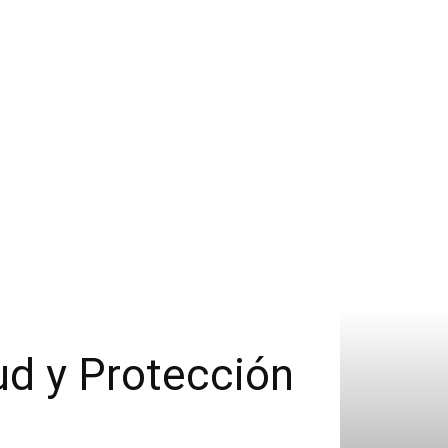
lud y Protección