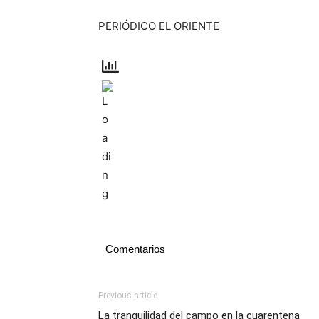
PERIÓDICO EL ORIENTE
Comentarios
Previous article
La tranquilidad del campo en la cuarentena