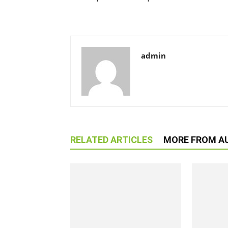
admin
RELATED ARTICLES
MORE FROM A