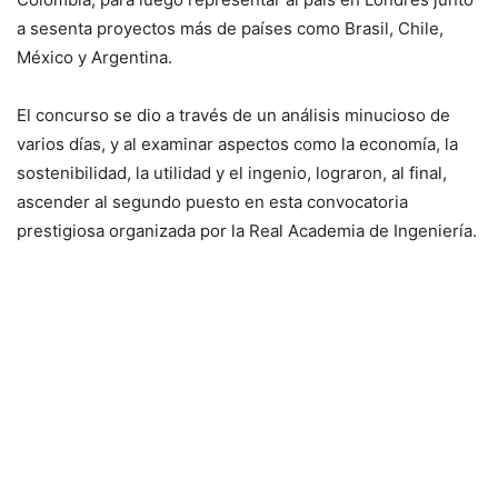
a sesenta proyectos más de países como Brasil, Chile,
México y Argentina.
El concurso se dio a través de un análisis minucioso de
varios días, y al examinar aspectos como la economía, la
sostenibilidad, la utilidad y el ingenio, lograron, al final,
ascender al segundo puesto en esta convocatoria
prestigiosa organizada por la Real Academia de Ingeniería.