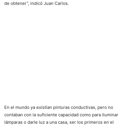
de obtener
”,
indicó Juan Carlos.
En el mundo ya existían pinturas conductivas, pero no
contaban con la suficiente capacidad como para iluminar
lámparas o darle luz a una casa, ser los primeros en el