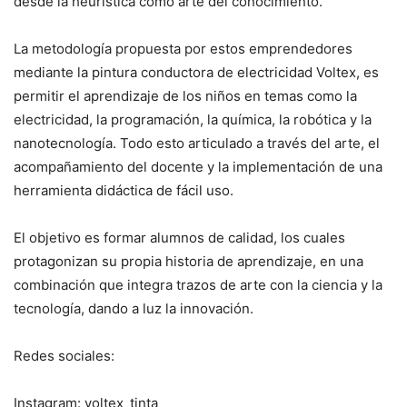
desde la heurística como arte del conocimiento.
La metodología propuesta por estos emprendedores
mediante la pintura conductora de electricidad Voltex, es
permitir el aprendizaje de los niños en temas como la
electricidad, la programación, la química, la robótica y la
nanotecnología. Todo esto articulado a través del arte, el
acompañamiento del docente y la implementación de una
herramienta didáctica de fácil uso.
El objetivo es formar alumnos de calidad, los cuales
protagonizan su propia historia de aprendizaje, en una
combinación que integra trazos de arte con la ciencia y la
tecnología, dando a luz la innovación.
Redes sociales:
Instagram: voltex_tinta