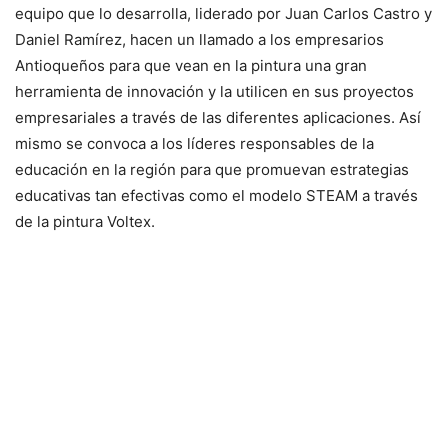
equipo que lo desarrolla, liderado por Juan Carlos Castro y
Daniel Ramírez, hacen un llamado a los empresarios
Antioqueños para que vean en la pintura una gran
herramienta de innovación y la utilicen en sus proyectos
empresariales a través de las diferentes aplicaciones. Así
mismo se convoca a los líderes responsables de la
educación en la región para que promuevan estrategias
educativas tan efectivas como el modelo STEAM a través
de la pintura Voltex.