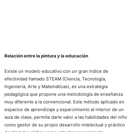
Relación entre la pintura y la educación
Existe un modelo educativo con un gran índice de
efectividad llamado STEAM (Ciencia, Tecnología,
Ingeniería, Arte y Matemáticas), es una estrategia
pedagógica que propone una metodología de enseñanza
muy diferente a la convencional. Este método aplicado en
espacios de aprendizaje y esparcimiento al interior de un
aula de clase, permite darle valor a las habilidades del niño
como gestor de su propio desarrollo intelectual y práctico