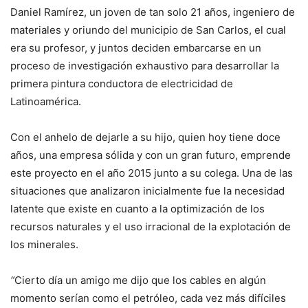
Daniel Ramírez, un joven de tan solo 21 años, ingeniero de
materiales y oriundo del municipio de San Carlos, el cual
era su profesor, y juntos deciden embarcarse en un
proceso de investigación exhaustivo para desarrollar la
primera pintura conductora de electricidad de
Latinoamérica.
Con el anhelo de dejarle a su hijo, quien hoy tiene doce
años, una empresa sólida y con un gran futuro, emprende
este proyecto en el año 2015 junto a su colega. Una de las
situaciones que analizaron inicialmente fue la necesidad
latente que existe en cuanto a la optimización de los
recursos naturales y el uso irracional de la explotación de
los minerales.
“
Cierto día un amigo me dijo que los cables en algún
momento serían como el petróleo, cada vez más difíciles