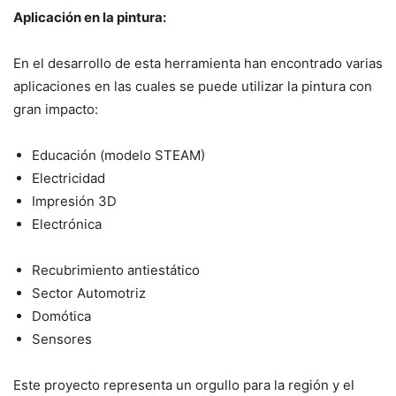
Aplicación en la pintura:
En el desarrollo de esta herramienta han encontrado varias
aplicaciones en las cuales se puede utilizar la pintura con
gran impacto:
Educación (modelo STEAM)
Electricidad
Impresión 3D
Electrónica
Recubrimiento antiestático
Sector Automotriz
Domótica
Sensores
Este proyecto representa un orgullo para la región y el