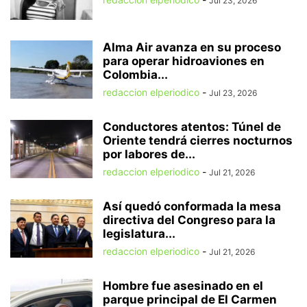
Jul 23, 2026
Alma Air avanza en su proceso
para operar hidroaviones en
Colombia...
redaccion elperiodico
-
Jul 23, 2026
Conductores atentos: Túnel de
Oriente tendrá cierres nocturnos
por labores de...
redaccion elperiodico
-
Jul 21, 2026
Así quedó conformada la mesa
directiva del Congreso para la
legislatura...
redaccion elperiodico
-
Jul 21, 2026
Hombre fue asesinado en el
parque principal de El Carmen