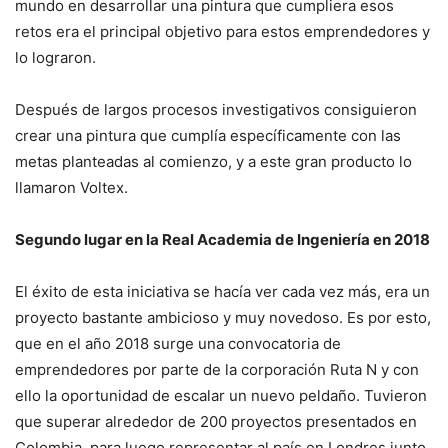
mundo en desarrollar una pintura que cumpliera esos
retos era el principal objetivo para estos emprendedores y
lo lograron.
Después de largos procesos investigativos consiguieron
crear una pintura que cumplía específicamente con las
metas planteadas al comienzo, y a este gran producto lo
llamaron Voltex.
Segundo lugar en la Real Academia de Ingeniería en 2018
El éxito de esta iniciativa se hacía ver cada vez más, era un
proyecto bastante ambicioso y muy novedoso. Es por esto,
que en el año 2018 surge una convocatoria de
emprendedores por parte de la corporación Ruta N y con
ello la oportunidad de escalar un nuevo peldaño. Tuvieron
que superar alrededor de 200 proyectos presentados en
Colombia, para luego representar al país en Londres junto