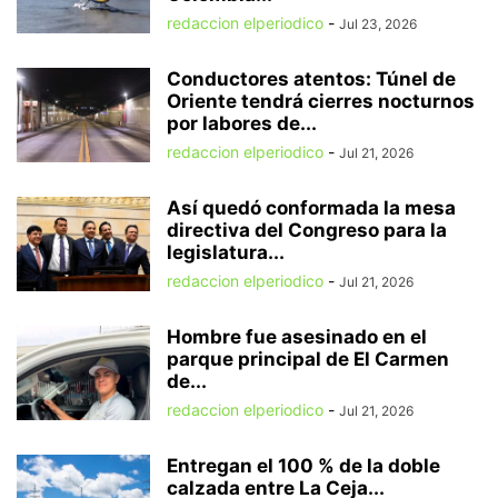
redaccion elperiodico
-
Jul 23, 2026
Conductores atentos: Túnel de
Oriente tendrá cierres nocturnos
por labores de...
redaccion elperiodico
-
Jul 21, 2026
Así quedó conformada la mesa
directiva del Congreso para la
legislatura...
redaccion elperiodico
-
Jul 21, 2026
Hombre fue asesinado en el
parque principal de El Carmen
de...
redaccion elperiodico
-
Jul 21, 2026
Entregan el 100 % de la doble
calzada entre La Ceja...