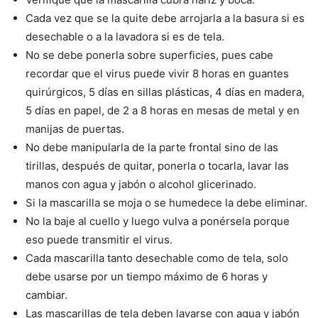
Cada vez que se la quite debe arrojarla a la basura si es
desechable o a la lavadora si es de tela.
No se debe ponerla sobre superficies, pues cabe
recordar que el virus puede vivir 8 horas en guantes
quirúrgicos, 5 días en sillas plásticas, 4 días en madera,
5 días en papel, de 2 a 8 horas en mesas de metal y en
manijas de puertas.
No debe manipularla de la parte frontal sino de las
tirillas, después de quitar, ponerla o tocarla, lavar las
manos con agua y jabón o alcohol glicerinado.
Si la mascarilla se moja o se humedece la debe eliminar.
No la baje al cuello y luego vulva a ponérsela porque
eso puede transmitir el virus.
Cada mascarilla tanto desechable como de tela, solo
debe usarse por un tiempo máximo de 6 horas y
cambiar.
Las mascarillas de tela deben lavarse con agua y jabón