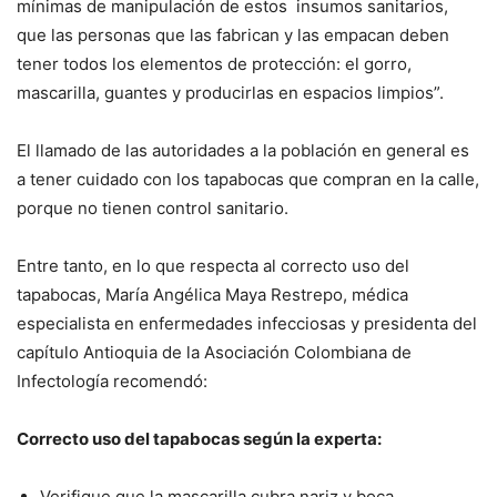
mínimas de manipulación de estos insumos sanitarios,
que las personas que las fabrican y las empacan deben
tener todos los elementos de protección: el gorro,
mascarilla, guantes y producirlas en espacios limpios”.
El llamado de las autoridades a la población en general es
a tener cuidado con los tapabocas que compran en la calle,
porque no tienen control sanitario.
Entre tanto, en lo que respecta al correcto uso del
tapabocas, María Angélica Maya Restrepo, médica
especialista en enfermedades infecciosas y presidenta del
capítulo Antioquia de la Asociación Colombiana de
Infectología recomendó:
Correcto uso del tapabocas según la experta:
Verifique que la mascarilla cubra nariz y boca.