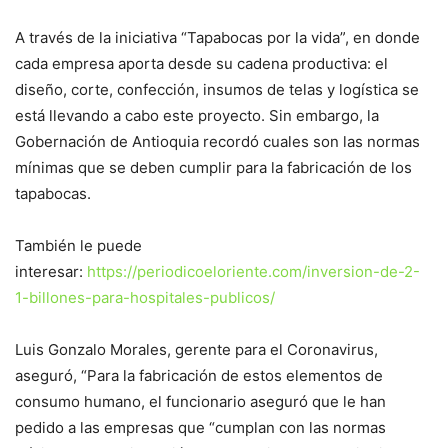
A través de la iniciativa “Tapabocas por la vida”, en donde
cada empresa aporta desde su cadena productiva: el
diseño, corte, confección, insumos de telas y logística se
está llevando a cabo este proyecto. Sin embargo, la
Gobernación de Antioquia recordó cuales son las normas
mínimas que se deben cumplir para la fabricación de los
tapabocas.
También le puede
interesar:
https://periodicoeloriente.com/inversion-de-2-
1-billones-para-hospitales-publicos/
Luis Gonzalo Morales, gerente para el Coronavirus,
aseguró, “Para la fabricación de estos elementos de
consumo humano, el funcionario aseguró que le han
pedido a las empresas que “cumplan con las normas