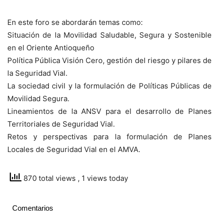
En este foro se abordarán temas como:
Situación de la Movilidad Saludable, Segura y Sostenible
en el Oriente Antioqueño
Política Pública Visión Cero, gestión del riesgo y pilares de
la Seguridad Vial.
La sociedad civil y la formulación de Políticas Públicas de
Movilidad Segura.
Lineamientos de la ANSV para el desarrollo de Planes
Territoriales de Seguridad Vial.
Retos y perspectivas para la formulación de Planes
Locales de Seguridad Vial en el AMVA.
870 total views
, 1 views today
Comentarios