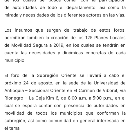
de autoridades de todo el departamento, así como la
mirada y necesidades de los diferentes actores en las vías.
Los insumos que surgen del trabajo de estos foros,
permitirán también la creación de los 125 Planes Locales
de Movilidad Segura a 2019, en los cuales se tendrán en
cuenta las necesidades y dinámicas concretas de cada
municipio.
El foro de la Subregión Oriente se llevará a cabo el
próximo 24 de agosto, en la sede de la Universidad de
Antioquia – Seccional Oriente en El Carmen de Viboral, vía
Rionegro – La Ceja Klm 6, de 8:00 a.m. a 5:00 p.m., en el
cual se espera contar con presencia de autoridades en
movilidad de todos los municipios que conforman la
subregión, así como comunidad en general interesada en
el tema.