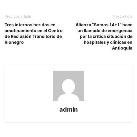
Previous article
Next article
Tres internos heridos en
Alianza “Somos 14+1” hace
amotinamiento en el Centro
un llamado de emergencia
de Reclusión Transitorio de
por la crítica situación de
Rionegro
hospitales y clínicas en
Antioquia
admin