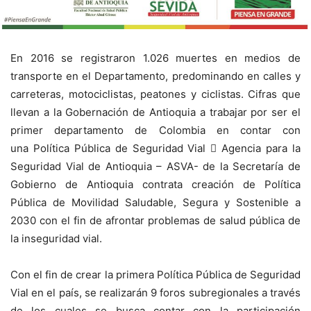
En 2016 se registraron 1.026 muertes en medios de
transporte en el Departamento, predominando en calles y
carreteras, motociclistas, peatones y ciclistas. Cifras que
llevan a la Gobernación de Antioquia a trabajar por ser el
primer departamento de Colombia en contar con
una Política Pública de Seguridad Vial  Agencia para la
Seguridad Vial de Antioquia – ASVA- de la Secretaría de
Gobierno de Antioquia contrata creación de Política
Pública de Movilidad Saludable, Segura y Sostenible a
2030 con el fin de afrontar problemas de salud pública de
la inseguridad vial.
Con el fin de crear la primera Política Pública de Seguridad
Vial en el país, se realizarán 9 foros subregionales a través
de los cuales se busca contar con la participación