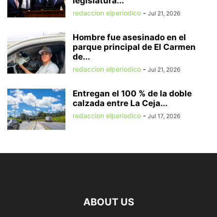
legislatura...
redaccion elperiodico
-
Jul 21, 2026
Hombre fue asesinado en el
parque principal de El Carmen
de...
redaccion elperiodico
-
Jul 21, 2026
Entregan el 100 % de la doble
calzada entre La Ceja...
redaccion elperiodico
-
Jul 17, 2026
ABOUT US