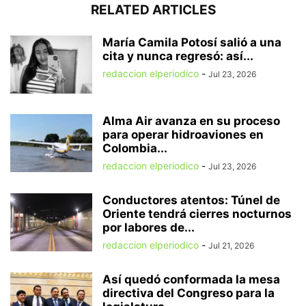
RELATED ARTICLES
María Camila Potosí salió a una
cita y nunca regresó: así...
redaccion elperiodico
-
Jul 23, 2026
Alma Air avanza en su proceso
para operar hidroaviones en
Colombia...
redaccion elperiodico
-
Jul 23, 2026
Conductores atentos: Túnel de
Oriente tendrá cierres nocturnos
por labores de...
redaccion elperiodico
-
Jul 21, 2026
Así quedó conformada la mesa
directiva del Congreso para la