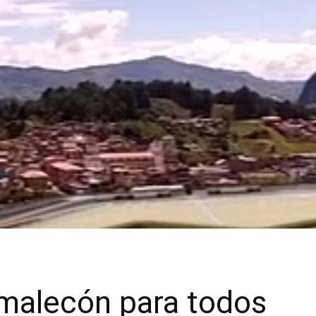
malecón para todos