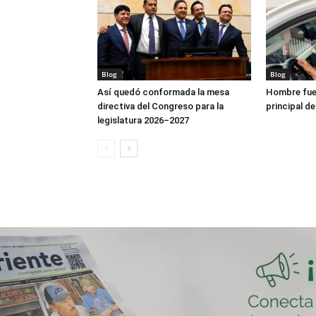
Blog
Blog
Así quedó conformada la mesa
Hombre fue 
directiva del Congreso para la
principal de
legislatura 2026–2027