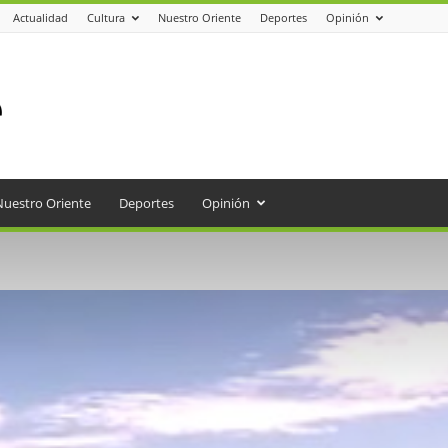
Actualidad
Cultura
Nuestro Oriente
Deportes
Opinión
Nuestro Oriente
Deportes
Opinión