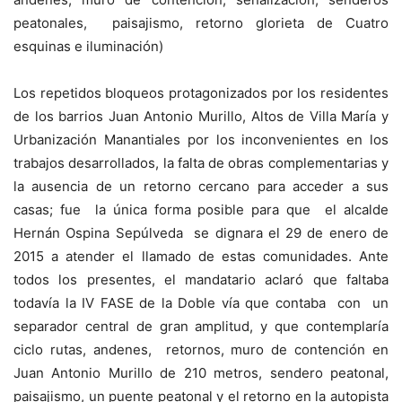
peatonales, paisajismo, retorno glorieta de Cuatro
esquinas e iluminación)
Los repetidos bloqueos protagonizados por los residentes
de los barrios Juan Antonio Murillo, Altos de Villa María y
Urbanización Manantiales por los inconvenientes en los
trabajos desarrollados, la falta de obras complementarias y
la ausencia de un retorno cercano para acceder a sus
casas; fue la única forma posible para que el alcalde
Hernán Ospina Sepúlveda se dignara el 29 de enero de
2015 a atender el llamado de estas comunidades. Ante
todos los presentes, el mandatario aclaró que faltaba
todavía la IV FASE de la Doble vía que contaba con un
separador central de gran amplitud, y que contemplaría
ciclo rutas, andenes, retornos, muro de contención en
Juan Antonio Murillo de 210 metros, sendero peatonal,
paisajismo, un puente peatonal y el retorno en la autopista