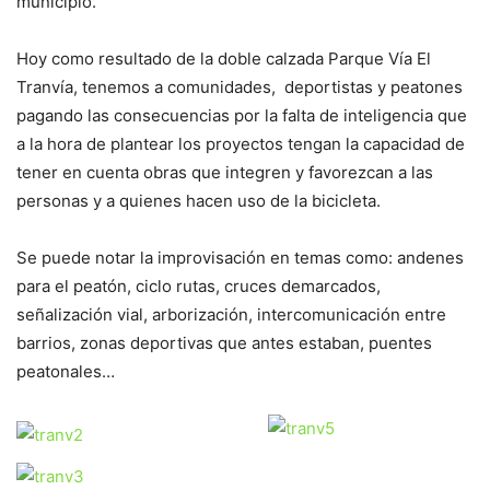
municipio.
Hoy como resultado de la doble calzada Parque Vía El
Tranvía, tenemos a comunidades, deportistas y peatones
pagando las consecuencias por la falta de inteligencia que
a la hora de plantear los proyectos tengan la capacidad de
tener en cuenta obras que integren y favorezcan a las
personas y a quienes hacen uso de la bicicleta.
Se puede notar la
improvisación
en temas como: andenes
para el peatón, ciclo rutas, cruces demarcados,
señalización vial, arborización, intercomunicación entre
barrios, zonas deportivas que antes estaban, puentes
peatonales…