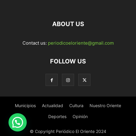
ABOUT US
Contact us:
periodicoeloriente@gmail.com
FOLLOW US
Municipios
Actualidad
Cultura
Nuestro Oriente
Deportes
Opinión
© Copyright Periódico El Oriente 2024