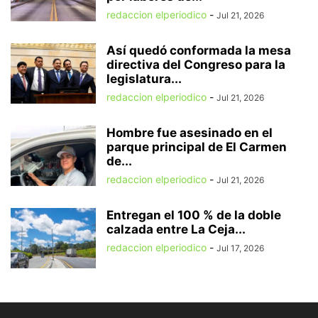
redaccion elperiodico
-
Jul 21, 2026
Así quedó conformada la mesa
directiva del Congreso para la
legislatura...
redaccion elperiodico
-
Jul 21, 2026
Hombre fue asesinado en el
parque principal de El Carmen
de...
redaccion elperiodico
-
Jul 21, 2026
Entregan el 100 % de la doble
calzada entre La Ceja...
redaccion elperiodico
-
Jul 17, 2026