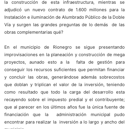
la construcción de esta infraestructura, mientras se
adjudicó un nuevo contrato de 1.600 millones para la
Instalación e iluminación de Alumbrado Público de la Doble
Vía y surgen las grandes preguntas de lo demás de las
obras complementarias qué?
En el municipio de Rionegro se sigue presentando
improvisaciones en la planeación y construcción de mega
proyectos, aunado esto a la falta de gestión para
conseguir los recursos suficientes que permitan financiar
y concluir las obras, generándose además sobrecostos
que doblan y triplican el valor de la inversión, teniendo
como resultado que todo la carga del desarrollo esta
recayendo sobre el impuesto predial y el contribuyente;
que al parecer en los últimos años fue la única fuente de
financiación que la administración municipal pudo
encontrar para realizar la inversión a lo largo y ancho del