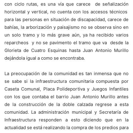
con ciclo rutas, es una vía que carece de señalización
horizontal y vertical, no cuenta con los accesos técnicos
para las personas en situación de discapacidad, carece de
bahías, la arborización y paisajismo no se observa sino en
un solo tramo y lo más grave aún, ya ha recibido varios
reparcheos y no se pavimento el tramo que va desde la
Glorieta de Cuatro Esquinas hasta Juan Antonio Murillo
dejándola igual a como se encontraba.
La preocupación de la comunidad es tan inmensa que no
se sabe si la infraestructura comunitaria compuesta por
Caseta Comunal, Placa Polideportiva y Juegos Infantiles
con los que contaba el barrio Juan Antonio Murillo antes
de la construcción de la doble calzada regrese a esta
comunidad. La administración municipal y Secretaría de
Infraestructura responden a esto diciendo que en la
actualidad se está realizando la compra de los predios para