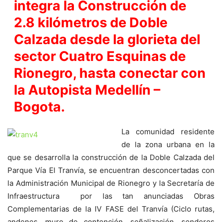
integra la Construcción de
2.8 kilómetros de Doble
Calzada desde la glorieta del
sector Cuatro Esquinas de
Rionegro, hasta conectar con
la Autopista Medellín –
Bogota.
La comunidad residente
de la zona urbana en la
que se desarrolla la construcción de la Doble Calzada del
Parque Vía El Tranvía, se encuentran desconcertadas con
la Administración Municipal de Rionegro y la Secretaría de
Infraestructura por las tan anunciadas Obras
Complementarias de la IV FASE del Tranvía (Ciclo rutas,
andenes, muro de contención, señalización, senderos