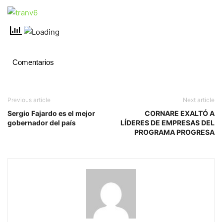
Comentarios
Previous article
Next article
Sergio Fajardo es el mejor
CORNARE EXALTÓ A
gobernador del país
LÍDERES DE EMPRESAS DEL
PROGRAMA PROGRESA