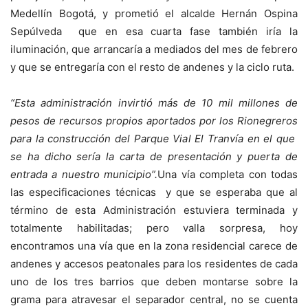
Medellín Bogotá, y prometió el alcalde Hernán Ospina
Sepúlveda que en esa cuarta fase también iría la
iluminación, que arrancaría a mediados del mes de febrero
y que se entregaría con el resto de andenes y la ciclo ruta.
“Esta administración invirtió más de 10 mil millones de
pesos de recursos propios aportados por los Rionegreros
para la construcción del Parque Vial El Tranvía en el que
se ha dicho sería la carta de presentación y puerta de
entrada a nuestro municipio”.
Una vía completa con todas
las especificaciones técnicas y que se esperaba que al
término de esta Administración estuviera terminada y
totalmente habilitadas; pero valla sorpresa, hoy
encontramos una vía que en la zona residencial carece de
andenes y accesos peatonales para los residentes de cada
uno de los tres barrios que deben montarse sobre la
grama para atravesar el separador central, no se cuenta