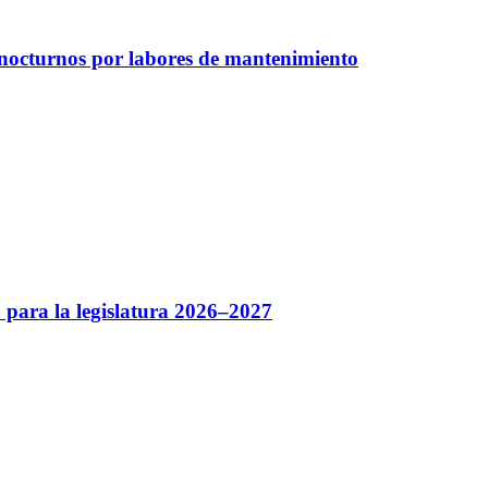
 nocturnos por labores de mantenimiento
 para la legislatura 2026–2027