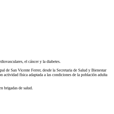
iovasculares, el cáncer y la diabetes.
pal de San Vicente Ferrer, desde la Secretaria de Salud y Bienestar
 actividad física adaptada a las condiciones de la población adulta
en brigadas de salud.