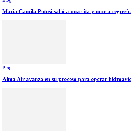
Blog
María Camila Potosí salió a una cita y nunca regresó: 
Blog
Alma Air avanza en su proceso para operar hidroav