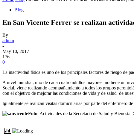
Blog
En San Vicente Ferrer se realizan activida
By
admin
-
May 10, 2017
176
0
La inactividad física es uno de los principales factores de riesgo de
A nivel mundial, uno de cada cuatro adultos mayores no tiene un nivel 
Social, viene realizando acompañamiento a todos los grupos gerontológ
con el objetivo de mejorar las condiciones de vida y de salud de nues
Igualmente se realizan visitas domiciliarias por parte del enfermero d
Foto
: Actividades de la Secretaria de Salud y Bienestar