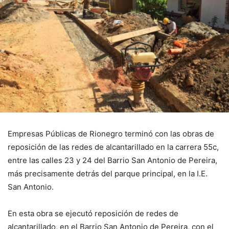
Empresas Públicas de Rionegro terminó con las obras de
reposición de las redes de alcantarillado en la carrera 55c,
entre las calles 23 y 24 del Barrio San Antonio de Pereira,
más precisamente detrás del parque principal, en la I.E.
San Antonio.
En esta obra se ejecutó reposición de redes de
alcantarillado, en el Barrio San Antonio de Pereira, con el