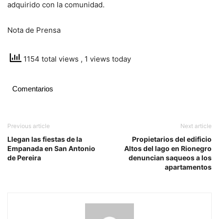
adquirido con la comunidad.
Nota de Prensa
1154 total views
, 1 views today
Comentarios
Previous article
Next article
Llegan las fiestas de la
Propietarios del edificio
Empanada en San Antonio
Altos del lago en Rionegro
de Pereira
denuncian saqueos a los
apartamentos