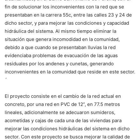
fin de solucionar los inconvenientes con la red que se
presentaban en la carrera 55c, entre las calles 23 y 24 de
dicho sector, y para mejorar las condiciones y capacidad
hidráulica del sistema. Al mismo tiempo eliminar la
situación que genera incomodidad en la comunidad,
debido a que cuando se presentaban lluvias la red
evidenciaba problemas de evacuación de las aguas
residuales por los andenes y cunetas, generando
inconvenientes en la comunidad que reside en este sector.
´
El proyecto consiste en el cambio de la red actual en
concreto, por una red en PVC de 12”, en 77.5 metros
lineales, adicionalmente se adecuaron sumideros,
acometidas y cajas de cada una de las viviendas para
mejorar las condiciones hidráulicas del sistema en dicho
sector. Con este proyecto se busca mejorar la calidad de