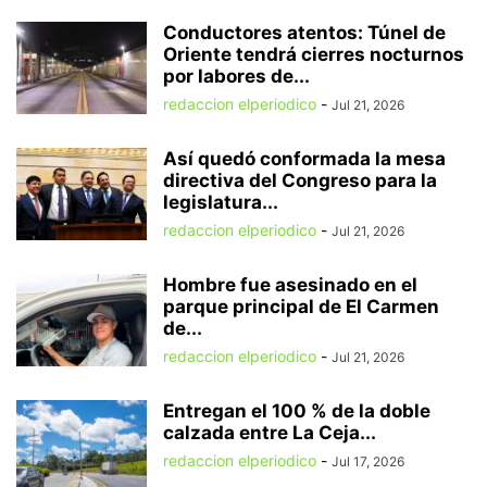
Conductores atentos: Túnel de
Oriente tendrá cierres nocturnos
por labores de...
redaccion elperiodico
-
Jul 21, 2026
Así quedó conformada la mesa
directiva del Congreso para la
legislatura...
redaccion elperiodico
-
Jul 21, 2026
Hombre fue asesinado en el
parque principal de El Carmen
de...
redaccion elperiodico
-
Jul 21, 2026
Entregan el 100 % de la doble
calzada entre La Ceja...
redaccion elperiodico
-
Jul 17, 2026