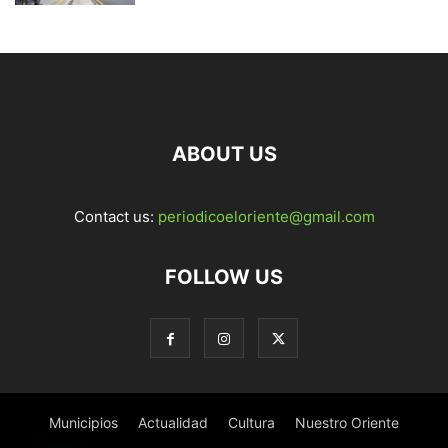
ABOUT US
Contact us:
periodicoeloriente@gmail.com
FOLLOW US
Municipios
Actualidad
Cultura
Nuestro Oriente