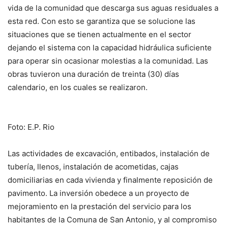
vida de la comunidad que descarga sus aguas residuales a
esta red. Con esto se garantiza que se solucione las
situaciones que se tienen actualmente en el sector
dejando el sistema con la capacidad hidráulica suficiente
para operar sin ocasionar molestias a la comunidad. Las
obras tuvieron una duración de treinta (30) días
calendario, en los cuales se realizaron.
Foto: E.P. Rio
Las actividades de excavación, entibados, instalación de
tubería, llenos, instalación de acometidas, cajas
domiciliarias en cada vivienda y finalmente reposición de
pavimento. La inversión obedece a un proyecto de
mejoramiento en la prestación del servicio para los
habitantes de la Comuna de San Antonio, y al compromiso