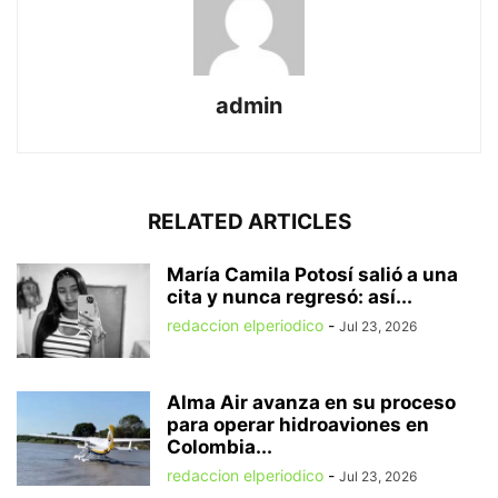
admin
RELATED ARTICLES
María Camila Potosí salió a una
cita y nunca regresó: así...
redaccion elperiodico
-
Jul 23, 2026
Alma Air avanza en su proceso
para operar hidroaviones en
Colombia...
redaccion elperiodico
-
Jul 23, 2026