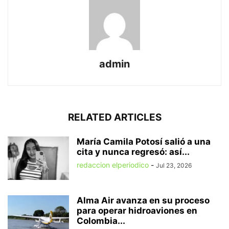
admin
RELATED ARTICLES
María Camila Potosí salió a una
cita y nunca regresó: así...
redaccion elperiodico
-
Jul 23, 2026
Alma Air avanza en su proceso
para operar hidroaviones en
Colombia...