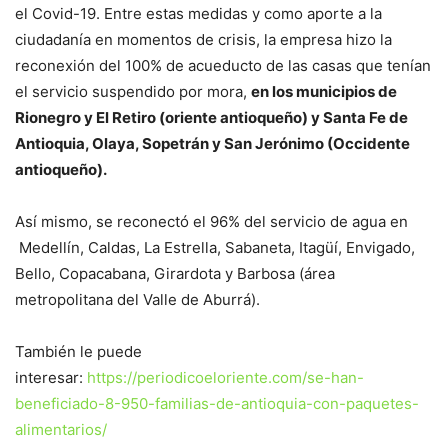
el Covid-19. Entre estas medidas y como aporte a la
ciudadanía en momentos de crisis, la empresa hizo la
reconexión del 100% de acueducto de las casas que tenían
el servicio suspendido por mora,
en los municipios de
Rionegro y El Retiro (oriente antioqueño) y Santa Fe de
Antioquia, Olaya, Sopetrán y San Jerónimo (Occidente
antioqueño).
Así mismo, se reconectó el 96% del servicio de agua en
Medellín, Caldas, La Estrella, Sabaneta, Itagüí, Envigado,
Bello, Copacabana, Girardota y Barbosa (área
metropolitana del Valle de Aburrá).
También le puede
interesar:
https://periodicoeloriente.com/se-han-
beneficiado-8-950-familias-de-antioquia-con-paquetes-
alimentarios/