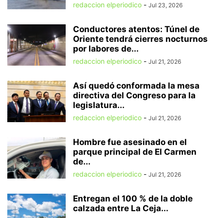
redaccion elperiodico
-
Jul 23, 2026
Conductores atentos: Túnel de
Oriente tendrá cierres nocturnos
por labores de...
redaccion elperiodico
-
Jul 21, 2026
Así quedó conformada la mesa
directiva del Congreso para la
legislatura...
redaccion elperiodico
-
Jul 21, 2026
Hombre fue asesinado en el
parque principal de El Carmen
de...
redaccion elperiodico
-
Jul 21, 2026
Entregan el 100 % de la doble
calzada entre La Ceja...