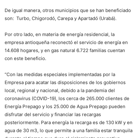
De igual manera, otros municipios que se han beneficiado
son: Turbo, Chigorodó, Carepa y Apartadó (Urabá).
Por otro lado, en materia de energía residencial, la
empresa antioqueña reconectó el servicio de energía en
14.608 hogares, y en gas natural 6.722 familias cuentan
con este beneficio.
“Con las medidas especiales implementadas por la
Empresa para acatar las disposiciones de los gobiernos
local, regional y nacional, debido a la pandemia del
coronavirus (COVID-19), los cerca de 265.000 clientes de
Energía Prepago y los 25.000 de Agua Prepago pueden
disfrutar del servicio y financiar las recargas
posteriormente. Para energía la recarga es de 130 kW y en
agua de 30 m3, lo que permite a una familia estar tranquila