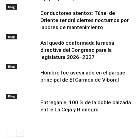
Blog
Conductores atentos: Túnel de
Oriente tendrá cierres nocturnos por
labores de mantenimiento
Blog
Así quedó conformada la mesa
directiva del Congreso para la
legislatura 2026–2027
Blog
Hombre fue asesinado en el parque
principal de El Carmen de Viboral
Blog
Entregan el 100 % de la doble calzada
entre La Ceja y Rionegro