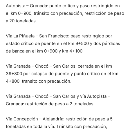
Autopista – Granada: punto crítico y paso restringido en
el km 0+900, tránsito con precaución, restricción de peso
a 20 toneladas.
Vía La Piñuela – San Francisco: paso restringido por
estado crítico de puente en el km 9+500 y dos pérdidas
de banca en el km 0+900 y km 4+100.
Vía Granada – Chocó – San Carlos: cerrada en el km
39+800 por colapso de puente y punto crítico en el km
4+800, transito con precaución.
Vía Granada – Chocó – San Carlos y vía Autopista –
Granada: restricción de peso a 2 toneladas.
Vía Concepción – Alejandría: restricción de peso a 5
toneladas en toda la vía. Tránsito con precaución,