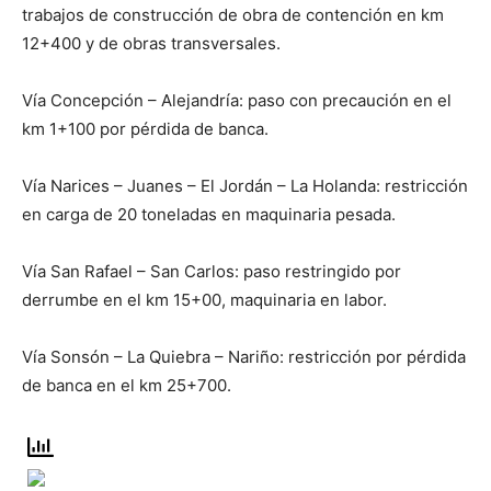
trabajos de construcción de obra de contención en km
12+400 y de obras transversales.
Vía Concepción – Alejandría: paso con precaución en el
km 1+100 por pérdida de banca.
Vía Narices – Juanes – El Jordán – La Holanda: restricción
en carga de 20 toneladas en maquinaria pesada.
Vía San Rafael – San Carlos: paso restringido por
derrumbe en el km 15+00, maquinaria en labor.
Vía Sonsón – La Quiebra – Nariño: restricción por pérdida
de banca en el km 25+700.