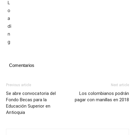
Comentarios
Previous article
Next article
Se abre convocatoria del
Los colombianos podrán
Fondo Becas para la
pagar con manillas en 2018
Educación Superior en
Antioquia