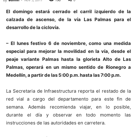
El domingo estará cerrado el carril izquierdo de la
calzada de ascenso, de la vía Las Palmas para el
desarrollo de la ciclovía.
–
El lunes festivo 6 de noviembre, como una medida
especial para mejorar la movilidad en la vía, desde el
peaje variante Palmas hasta la glorieta Alto de Las
Palmas, operará en un mismo sentido de Rionegro a
Medellín, a partir de las 5:00 p.m. hasta las 7:00 p.m.
La Secretaria de Infraestructura reporta el restado de la
red vial a cargo del departamento para este fin de
semana. Además recomienda viajar, en lo posible,
durante el día y observar en todo momento las
instrucciones de las autoridades en carretera.