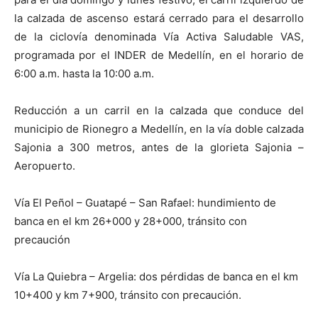
la calzada de ascenso estará cerrado para el desarrollo
de la ciclovía denominada Vía Activa Saludable VAS,
programada por el INDER de Medellín, en el horario de
6:00 a.m. hasta la 10:00 a.m.
Reducción a un carril en la calzada que conduce del
municipio de Rionegro a Medellín, en la vía doble calzada
Sajonia a 300 metros, antes de la glorieta Sajonia –
Aeropuerto.
Vía El Peñol
– Guatapé – San Rafael: hundimiento de
banca en el km 26+000 y 28+000, tránsito con
precaución
Vía La Quiebra – Argelia: dos pérdidas de banca en el km
10+400 y km 7+900, tránsito con precaución.