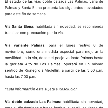
El estado de las vías doble calzada Las Palmas, variante
Palmas y Santa Elena presenta las siguientes novedades
para este fin de semana:
Vía Santa Elena:
habilitada sin novedad, se recomienda
transitar con precaución por la vía.
Vía variante Palmas:
para el lunes festivo 6 de
noviembre, como una medida especial para mejorar la
movilidad en la vía, desde el peaje variante Palmas hasta
la glorieta Alto de Las Palmas, operará en un mismo
sentido de Rionegro a Medellín, a partir de las 5:00 p.m.
hasta las 7:00 p.m.
*Esta información está sujeta a Resolución
Vía doble calzada Las Palmas
: habilitada sin novedad,
para el día domingo y lunes festivo, el carril izquierdo de