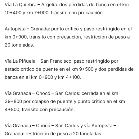
Vía La Quiebra – Argelia: dos pérdidas de banca en el km
10+400 y km 7+900, tránsito con precaución.
Autopista – Granada: punto crítico y paso restringido en el
km 0+900, tránsito con precaución, restricción de peso a
20 toneladas.
Vía La Piñuela – San Francisco: paso restringido por
estado crítico de puente en el km 9+500 y dos pérdidas de
banca en el km 0+900 y km 4+100.
Vía Granada – Chocó – San Carlos: cerrada en el km
39+800 por colapso de puente y punto crítico en el km
4+800, transito con precaución.
Vía Granada – Chocó – San Carlos y vía Autopista –
Granada: restricción de peso a 20 toneladas.