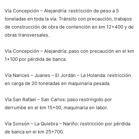
Vía Concepción – Alejandría: restricción de peso a 5
toneladas en toda la vía. Tránsito con precaución, trabajos
de construcción de obra de contención en km 12+400 y de
obras transversales.
Vía Concepción – Alejandría: paso con precaución en el km
1+100 por pérdida de banca.
Vía Narices – Juanes – El Jordán – La Holanda: restricción
en carga de 20 toneladas en maquinaria pesada.
Vía San Rafael – San Carlos: paso restringido por
derrumbe en el km 15+00, maquinaria en labor.
Vía Sonsón – La Quiebra – Nariño: restricción por pérdida
de banca en el km 25+700.