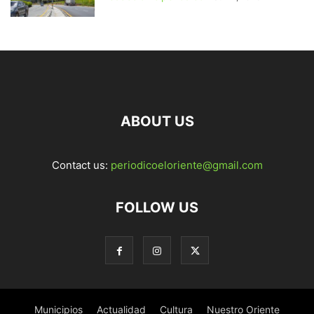
ABOUT US
Contact us:
periodicoeloriente@gmail.com
FOLLOW US
Municipios
Actualidad
Cultura
Nuestro Oriente