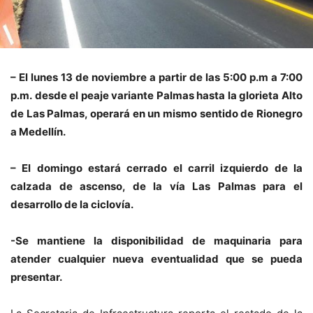
– El lunes 13 de noviembre a partir de las 5:00 p.m a 7:00
p.m.
desde el peaje variante Palmas hasta la glorieta Alto
de Las Palmas, operará en un mismo sentido de Rionegro
a Medellín.
– El domingo estará cerrado el carril izquierdo de la
calzada de ascenso, de la vía Las Palmas para el
desarrollo de la ciclovía.
-Se mantiene la disponibilidad de maquinaria para
atender cualquier nueva eventualidad que se pueda
presentar.