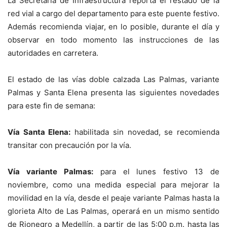
La Secretaria de Infraestructura reporta el restado de la
red vial a cargo del departamento para este puente festivo.
Además recomienda viajar, en lo posible, durante el día y
observar en todo momento las instrucciones de las
autoridades en carretera.
El estado de las vías doble calzada Las Palmas, variante
Palmas y Santa Elena presenta las siguientes novedades
para este fin de semana:
Vía Santa Elena:
habilitada sin novedad, se recomienda
transitar con precaución por la vía.
Vía variante Palmas:
para el lunes festivo 13 de
noviembre, como una medida especial para mejorar la
movilidad en la vía, desde el peaje variante Palmas hasta la
glorieta Alto de Las Palmas, operará en un mismo sentido
de Rionegro a Medellín, a partir de las 5:00 p.m. hasta las