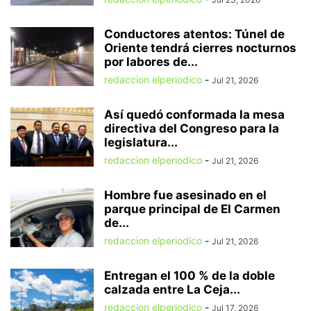
Conductores atentos: Túnel de
Oriente tendrá cierres nocturnos
por labores de...
redaccion elperiodico
-
Jul 21, 2026
Así quedó conformada la mesa
directiva del Congreso para la
legislatura...
redaccion elperiodico
-
Jul 21, 2026
Hombre fue asesinado en el
parque principal de El Carmen
de...
redaccion elperiodico
-
Jul 21, 2026
Entregan el 100 % de la doble
calzada entre La Ceja...
redaccion elperiodico
-
Jul 17, 2026