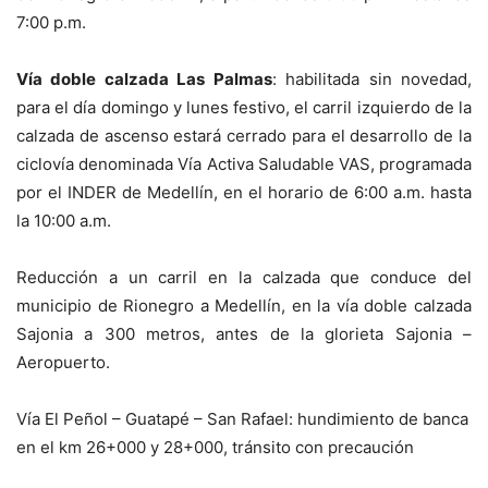
7:00 p.m.
Vía doble calzada Las Palmas
: habilitada sin novedad,
para el día domingo y lunes festivo, el carril izquierdo de la
calzada de ascenso estará cerrado para el desarrollo de la
ciclovía denominada Vía Activa Saludable VAS, programada
por el INDER de Medellín, en el horario de 6:00 a.m. hasta
la 10:00 a.m.
Reducción a un carril en la calzada que conduce del
municipio de Rionegro a Medellín, en la vía doble calzada
Sajonia a 300 metros, antes de la glorieta Sajonia –
Aeropuerto.
Vía El Peñol
– Guatapé – San Rafael: hundimiento de banca
en el km 26+000 y 28+000, tránsito con precaución