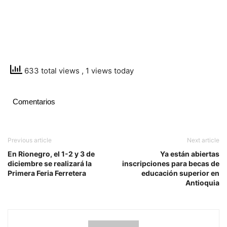
633 total views
, 1 views today
Comentarios
Previous article
Next article
En Rionegro, el 1-2 y 3 de
Ya están abiertas
diciembre se realizará la
inscripciones para becas de
Primera Feria Ferretera
educación superior en
Antioquia