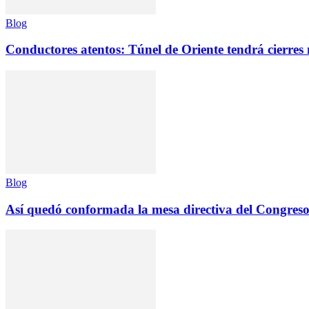
Blog
Conductores atentos: Túnel de Oriente tendrá cierres
Blog
Así quedó conformada la mesa directiva del Congreso