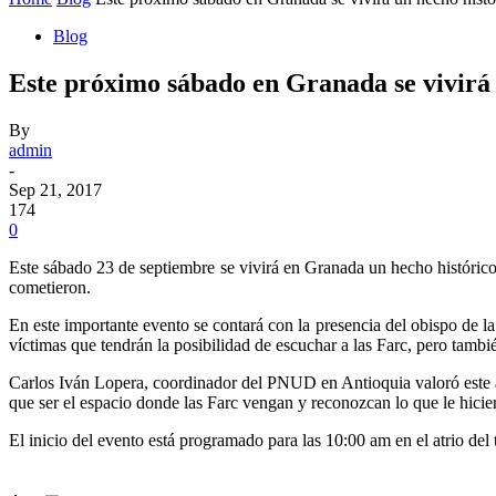
Blog
Este próximo sábado en Granada se vivirá 
By
admin
-
Sep 21, 2017
174
0
Este sábado 23 de septiembre se vivirá en Granada un hecho histórico 
cometieron.
En este importante evento se contará con la presencia del obispo de 
víctimas que tendrán la posibilidad de escuchar a las Farc, pero tambi
Carlos Iván Lopera, coordinador del PNUD en Antioquia valoró este
que ser el espacio donde las Farc vengan y reconozcan lo que le hicie
El inicio del evento está programado para las 10:00 am en el atrio del 