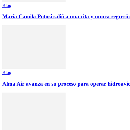
Blog
María Camila Potosí salió a una cita y nunca regresó: 
Blog
Alma Air avanza en su proceso para operar hidroav