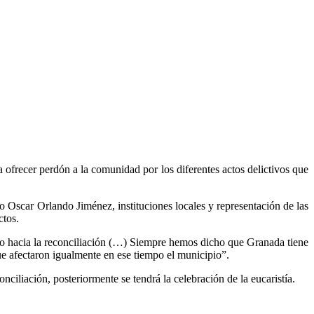
 ofrecer perdón a la comunidad por los diferentes actos delictivos que
 Oscar Orlando Jiménez, instituciones locales y representación de las
ctos.
 hacia la reconciliación (…) Siempre hemos dicho que Granada tiene
ue afectaron igualmente en ese tiempo el municipio”.
nciliación, posteriormente se tendrá la celebración de la eucaristía.