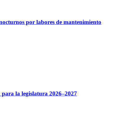
 nocturnos por labores de mantenimiento
 para la legislatura 2026–2027